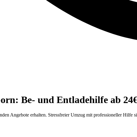
n: Be- und Entladehilfe ab 24€
nden Angebote erhalten. Stressfreier Umzug mit professioneller Hilfe s