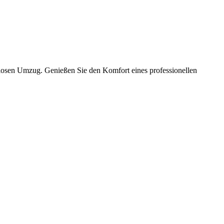
slosen Umzug. Genießen Sie den Komfort eines professionellen