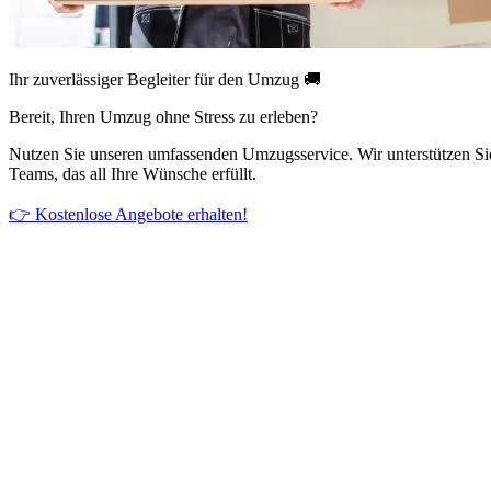
Ihr zuverlässiger Begleiter für den Umzug 🚚
Bereit, Ihren Umzug ohne Stress zu erleben?
Nutzen Sie unseren umfassenden Umzugsservice. Wir unterstützen Si
Teams, das all Ihre Wünsche erfüllt.
👉 Kostenlose Angebote erhalten!