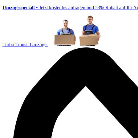
Umzugsspecial!
• Jetzt kostenlos anfragen und 23% Rabatt auf Ihr A
Turbo Transit Umzüge