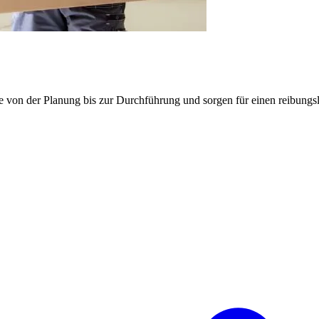
e von der Planung bis zur Durchführung und sorgen für einen reibung