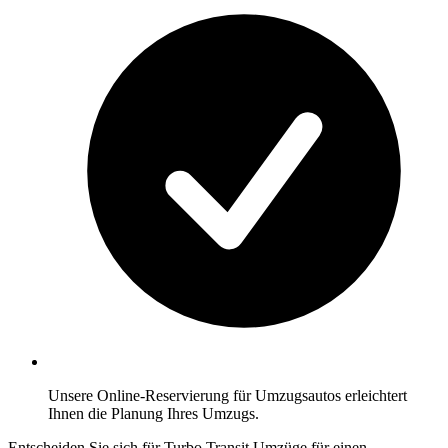
Unsere Online-Reservierung für Umzugsautos erleichtert
Ihnen die Planung Ihres Umzugs.
Entscheiden Sie sich für Turbo Transit Umzüge für einen