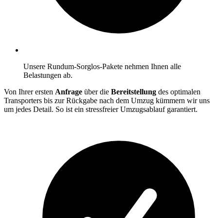
Unsere Rundum-Sorglos-Pakete nehmen Ihnen alle
Belastungen ab.
Von Ihrer ersten
Anfrage
über die
Bereitstellung
des optimalen
Transporters bis zur Rückgabe nach dem Umzug kümmern wir uns
um jedes Detail. So ist ein stressfreier Umzugsablauf garantiert.