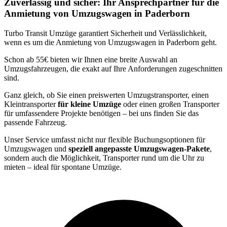
Zuverlässig und sicher: Ihr Ansprechpartner für die
Anmietung von Umzugswagen in Paderborn
Turbo Transit Umzüge garantiert Sicherheit und Verlässlichkeit,
wenn es um die Anmietung von Umzugswagen in Paderborn geht.
Schon ab 55€ bieten wir Ihnen eine breite Auswahl an
Umzugsfahrzeugen, die exakt auf Ihre Anforderungen zugeschnitten
sind.
Ganz gleich, ob Sie einen preiswerten Umzugstransporter, einen
Kleintransporter
für kleine Umzüge
oder einen großen Transporter
für umfassendere Projekte benötigen – bei uns finden Sie das
passende Fahrzeug.
Unser Service umfasst nicht nur flexible Buchungsoptionen für
Umzugswagen und
speziell angepasste Umzugswagen-Pakete
,
sondern auch die Möglichkeit, Transporter rund um die Uhr zu
mieten – ideal für spontane Umzüge.