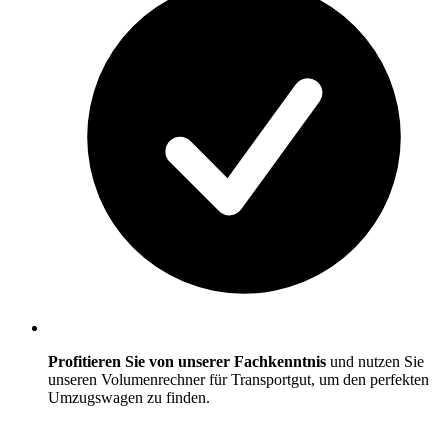
Profitieren Sie von unserer Fachkenntnis
und nutzen Sie
unseren Volumenrechner für Transportgut, um den perfekten
Umzugswagen zu finden.