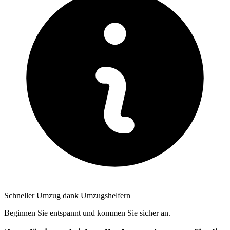
Schneller Umzug dank Umzugshelfern
Beginnen Sie entspannt und kommen Sie sicher an.