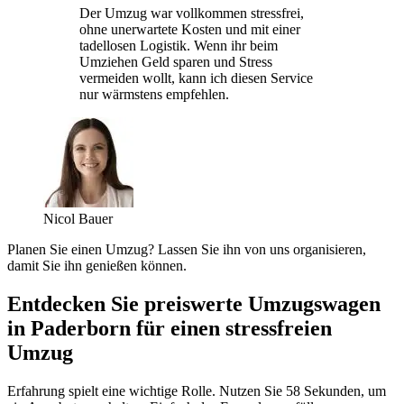
Der Umzug war vollkommen stressfrei,
ohne unerwartete Kosten und mit einer
tadellosen Logistik. Wenn ihr beim
Umziehen Geld sparen und Stress
vermeiden wollt, kann ich diesen Service
nur wärmstens empfehlen.
Nicol Bauer
Planen Sie einen Umzug? Lassen Sie ihn von uns organisieren,
damit Sie ihn genießen können.
Entdecken Sie preiswerte Umzugswagen
in Paderborn für einen stressfreien
Umzug
Erfahrung spielt eine wichtige Rolle. Nutzen Sie 58 Sekunden, um