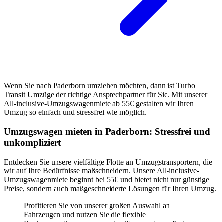
Wenn Sie nach Paderborn umziehen möchten, dann ist Turbo
Transit Umzüge der richtige Ansprechpartner für Sie. Mit unserer
All-inclusive-Umzugswagenmiete ab 55€ gestalten wir Ihren
Umzug so einfach und stressfrei wie möglich.
Umzugswagen mieten in Paderborn: Stressfrei und
unkompliziert
Entdecken Sie unsere vielfältige Flotte an Umzugstransportern, die
wir auf Ihre Bedürfnisse maßschneidern. Unsere All-inclusive-
Umzugswagenmiete beginnt bei 55€ und bietet nicht nur günstige
Preise, sondern auch maßgeschneiderte Lösungen für Ihren Umzug.
Profitieren Sie von unserer großen Auswahl an
Fahrzeugen und nutzen Sie die flexible