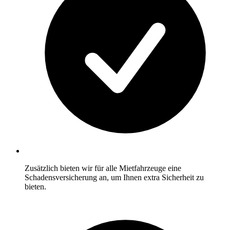
Zusätzlich bieten wir für alle Mietfahrzeuge eine
Schadensversicherung an, um Ihnen extra Sicherheit zu
bieten.