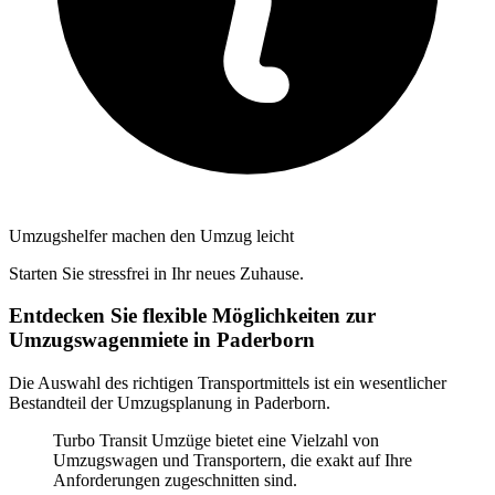
Umzugshelfer machen den Umzug leicht
Starten Sie stressfrei in Ihr neues Zuhause.
Entdecken Sie flexible Möglichkeiten zur
Umzugswagenmiete in Paderborn
Die Auswahl des richtigen Transportmittels ist ein wesentlicher
Bestandteil der Umzugsplanung in Paderborn.
Turbo Transit Umzüge bietet eine Vielzahl von
Umzugswagen und Transportern, die exakt auf Ihre
Anforderungen zugeschnitten sind.