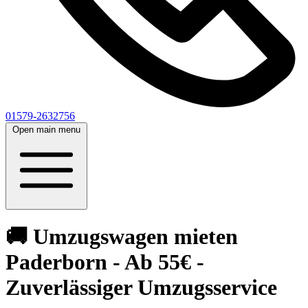
01579-2632756
Open main menu
🚚 Umzugswagen mieten
Paderborn - Ab 55€ -
Zuverlässiger Umzugsservice