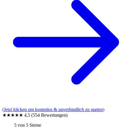
(Jetzt klicken um kostenlos & unverbindlich zu starten)
★★★★★
4,5
(554 Bewertungen)
5 von 5 Sterne