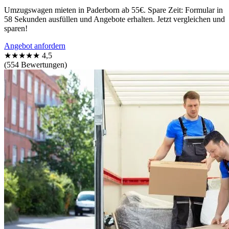
Umzugswagen mieten in Paderborn ab 55€. Spare Zeit: Formular in
58 Sekunden ausfüllen und Angebote erhalten. Jetzt vergleichen und
sparen!
Angebot anfordern
★★★★★
4,5
(554 Bewertungen)