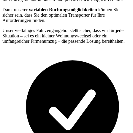
Dank unserer
variablen Buchungsmöglichkeiten
können Sie
sicher sein, dass Sie den optimalen Transporter für Ihre
Anforderungen finden.
Unser vielfältiges Fahrzeugangebot stellt sicher, dass wir für jede
Situation – sei es ein kleiner Wohnungswechsel oder ein
umfangreicher Firmenumzug – die passende Lösung bereithalten.