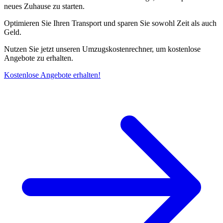
neues Zuhause zu starten.
Optimieren Sie Ihren Transport und sparen Sie sowohl Zeit als auch
Geld.
Nutzen Sie jetzt unseren Umzugskostenrechner, um kostenlose
Angebote zu erhalten.
Kostenlose Angebote erhalten!