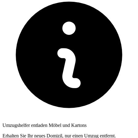
Umzugshelfer entladen Möbel und Kartons
Erhalten Sie Ihr neues Domizil, nur einen Umzug entfernt.