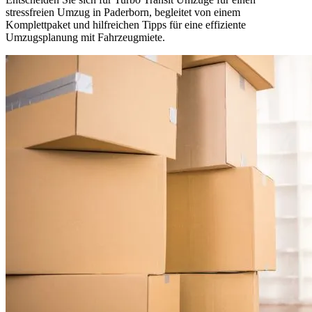
stressfreien Umzug in Paderborn, begleitet von einem
Komplettpaket und hilfreichen Tipps für eine effiziente
Umzugsplanung mit Fahrzeugmiete.