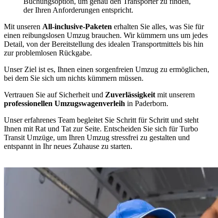
Buchungsoption, um genau den Transporter zu finden,
der Ihren Anforderungen entspricht.
Mit unseren
All-inclusive-Paketen
erhalten Sie alles, was Sie für
einen reibungslosen Umzug brauchen. Wir kümmern uns um jedes
Detail, von der Bereitstellung des idealen Transportmittels bis hin
zur problemlosen Rückgabe.
Unser Ziel ist es, Ihnen einen sorgenfreien Umzug zu ermöglichen,
bei dem Sie sich um nichts kümmern müssen.
Vertrauen Sie auf Sicherheit und
Zuverlässigkeit
mit unserem
professionellen Umzugswagenverleih
in Paderborn.
Unser erfahrenes Team begleitet Sie Schritt für Schritt und steht
Ihnen mit Rat und Tat zur Seite. Entscheiden Sie sich für Turbo
Transit Umzüge, um Ihren Umzug stressfrei zu gestalten und
entspannt in Ihr neues Zuhause zu starten.