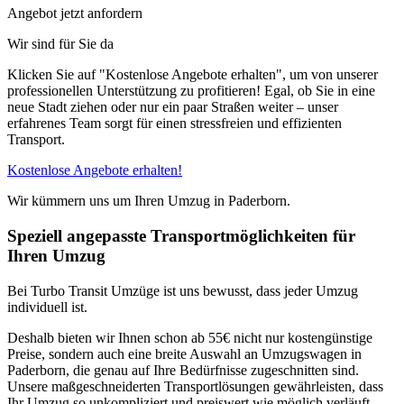
Angebot jetzt anfordern
Wir sind für Sie da
Klicken Sie auf "Kostenlose Angebote erhalten", um von unserer
professionellen Unterstützung zu profitieren! Egal, ob Sie in eine
neue Stadt ziehen oder nur ein paar Straßen weiter – unser
erfahrenes Team sorgt für einen stressfreien und effizienten
Transport.
Kostenlose Angebote erhalten!
Wir kümmern uns um Ihren Umzug in Paderborn.
Speziell angepasste Transportmöglichkeiten für
Ihren Umzug
Bei Turbo Transit Umzüge ist uns bewusst, dass jeder Umzug
individuell ist.
Deshalb bieten wir Ihnen schon ab 55€ nicht nur kostengünstige
Preise, sondern auch eine breite Auswahl an Umzugswagen in
Paderborn, die genau auf Ihre Bedürfnisse zugeschnitten sind.
Unsere maßgeschneiderten Transportlösungen gewährleisten, dass
Ihr Umzug so unkompliziert und preiswert wie möglich verläuft.