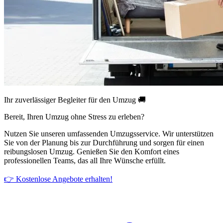
Ihr zuverlässiger Begleiter für den Umzug 🚚
Bereit, Ihren Umzug ohne Stress zu erleben?
Nutzen Sie unseren umfassenden Umzugsservice. Wir unterstützen
Sie von der Planung bis zur Durchführung und sorgen für einen
reibungslosen Umzug. Genießen Sie den Komfort eines
professionellen Teams, das all Ihre Wünsche erfüllt.
👉 Kostenlose Angebote erhalten!