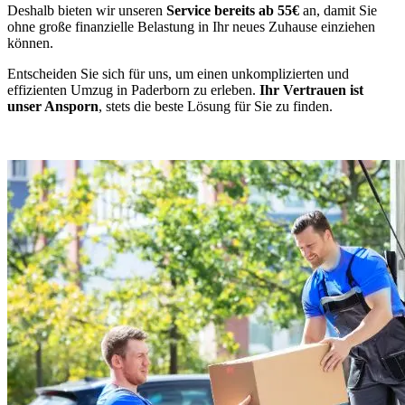
Deshalb bieten wir unseren
Service bereits ab 55€
an, damit Sie
ohne große finanzielle Belastung in Ihr neues Zuhause einziehen
können.
Entscheiden Sie sich für uns, um einen unkomplizierten und
effizienten Umzug in Paderborn zu erleben.
Ihr Vertrauen ist
unser Ansporn
, stets die beste Lösung für Sie zu finden.