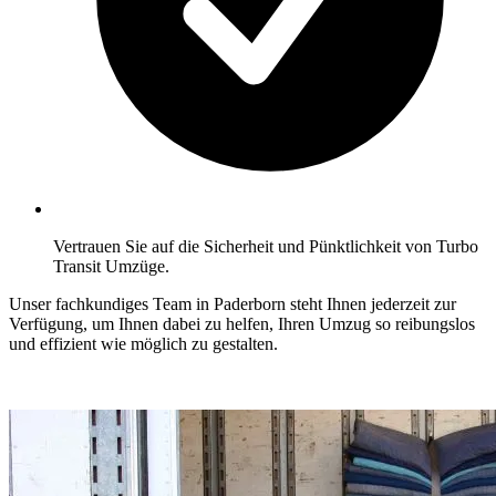
Vertrauen Sie auf die Sicherheit und Pünktlichkeit von Turbo
Transit Umzüge.
Unser fachkundiges Team in Paderborn steht Ihnen jederzeit zur
Verfügung, um Ihnen dabei zu helfen, Ihren Umzug so reibungslos
und effizient wie möglich zu gestalten.