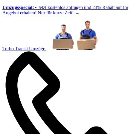
Umzugsspecial!
• Jetzt kostenlos anfragen und 23% Rabatt auf Ihr
Angebot erhalten! Nur für kurze Zeit!
→
Turbo Transit Umzüge