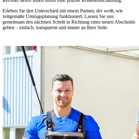
Rechner liefert Ihnen sofort eine präzise Kosteneinschätzung.
Erleben Sie den Unterschied mit einem Partner, der weiß, wie
zeitgemäße Umzugsplanung funktioniert. Lassen Sie uns
gemeinsam den nächsten Schritt in Richtung eines neuen Abschnitts
gehen – einfach, transparent und immer an Ihrer Seite.