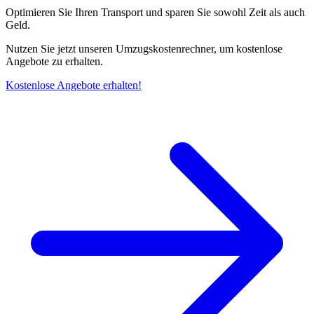
Optimieren Sie Ihren Transport und sparen Sie sowohl Zeit als auch
Geld.
Nutzen Sie jetzt unseren Umzugskostenrechner, um kostenlose
Angebote zu erhalten.
Kostenlose Angebote erhalten!