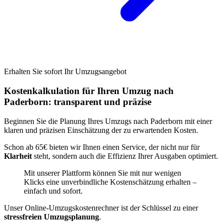
Erhalten Sie sofort Ihr Umzugsangebot
Kostenkalkulation für Ihren Umzug nach
Paderborn: transparent und präzise
Beginnen Sie die Planung Ihres Umzugs nach Paderborn mit einer
klaren und präzisen Einschätzung der zu erwartenden Kosten.
Schon ab 65€ bieten wir Ihnen einen Service, der nicht nur für
Klarheit
steht, sondern auch die Effizienz Ihrer Ausgaben optimiert.
Mit unserer Plattform können Sie mit nur wenigen
Klicks eine unverbindliche Kostenschätzung erhalten –
einfach und sofort.
Unser Online-Umzugskostenrechner ist der Schlüssel zu einer
stressfreien Umzugsplanung
.