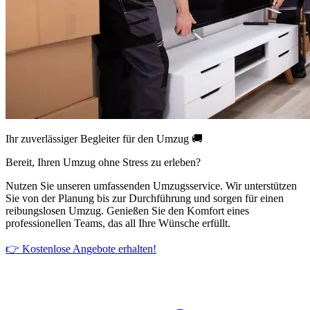
Ihr zuverlässiger Begleiter für den Umzug 🚚
Bereit, Ihren Umzug ohne Stress zu erleben?
Nutzen Sie unseren umfassenden Umzugsservice. Wir unterstützen
Sie von der Planung bis zur Durchführung und sorgen für einen
reibungslosen Umzug. Genießen Sie den Komfort eines
professionellen Teams, das all Ihre Wünsche erfüllt.
👉 Kostenlose Angebote erhalten!