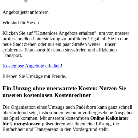
Angebot jetzt anfordern
Wir sind für Sie da
Klicken Sie auf "Kostenlose Angebote erhalten", um von unserer
professionellen Unterstützung zu profitieren! Egal, ob Sie in eine
neue Stadt ziehen oder nur ein paar Straßen weiter – unser
erfahrenes Team sorgt für einen stressfreien und effizienten
Transport.
Kostenlose Angebote erhalten!
Erleben Sie Umzüge mit Freude.
Ein Umzug ohne unerwartete Kosten: Nutzen Sie
unseren kostenlosen Kostenrechner
Die Organisation eines Umzugs nach Paderborn kann ganz schnell
überfordernd sein, insbesondere wenn unvorhergesehene Ausgaben
ins Spiel kommen. Mit unserem kostenfreien
Online-Kalkulator
für Umzugskosten
präsentieren wir Ihnen eine Lösung, die
Einfachheit und Transparenz in den Vordergrund stellt.