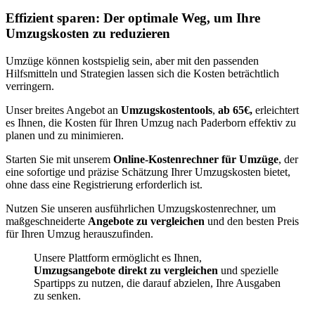
Effizient sparen: Der optimale Weg, um Ihre
Umzugskosten zu reduzieren
Umzüge können kostspielig sein, aber mit den passenden
Hilfsmitteln und Strategien lassen sich die Kosten beträchtlich
verringern.
Unser breites Angebot an
Umzugskostentools
,
ab 65€,
erleichtert
es Ihnen, die Kosten für Ihren Umzug nach Paderborn effektiv zu
planen und zu minimieren.
Starten Sie mit unserem
Online-Kostenrechner für Umzüge
, der
eine sofortige und präzise Schätzung Ihrer Umzugskosten bietet,
ohne dass eine Registrierung erforderlich ist.
Nutzen Sie unseren ausführlichen Umzugskostenrechner, um
maßgeschneiderte
Angebote zu vergleichen
und den besten Preis
für Ihren Umzug herauszufinden.
Unsere Plattform ermöglicht es Ihnen,
Umzugsangebote direkt zu vergleichen
und spezielle
Spartipps zu nutzen, die darauf abzielen, Ihre Ausgaben
zu senken.