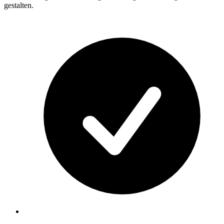
gestalten.