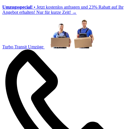
Umzugsspecial!
• Jetzt kostenlos anfragen und 23% Rabatt auf Ihr
Angebot erhalten! Nur für kurze Zeit!
→
Turbo Transit Umzüge