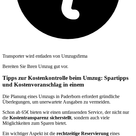
Transporter wird entladen von Umzugsfirma
Bereiten Sie Ihren Umzug gut vor.
Tipps zur Kostenkontrolle beim Umzug: Spartipps
und Kostenvoranschlag in einem
Die Planung eines Umzugs in Paderborn erfordert gründliche
Überlegungen, um unerwartete Ausgaben zu vermeiden.
Schon ab 65€ bieten wir einen umfassenden Service, der nicht nur
die
Kostentransparenz sicherstellt
, sondern auch viele
Möglichkeiten zum Sparen bietet.
Ein wichtiger Aspekt ist die
rechtzeitige Reservierung
eines