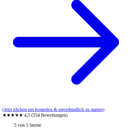
(Jetzt klicken um kostenlos & unverbindlich zu starten)
★★★★★
4,5
(554 Bewertungen)
5 von 5 Sterne