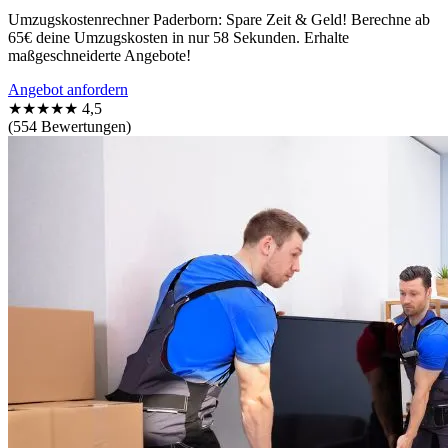
Umzugskostenrechner Paderborn: Spare Zeit & Geld! Berechne ab
65€ deine Umzugskosten in nur 58 Sekunden. Erhalte
maßgeschneiderte Angebote!
Angebot anfordern
★★★★★
4,5
(554 Bewertungen)