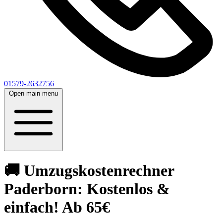
01579-2632756
Open main menu
🚚 Umzugskostenrechner
Paderborn: Kostenlos &
einfach! Ab 65€