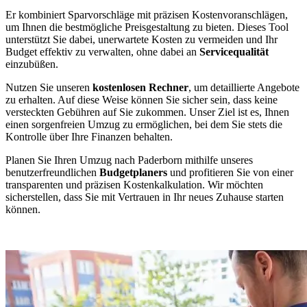
Er kombiniert Sparvorschläge mit präzisen Kostenvoranschlägen,
um Ihnen die bestmögliche Preisgestaltung zu bieten. Dieses Tool
unterstützt Sie dabei, unerwartete Kosten zu vermeiden und Ihr
Budget effektiv zu verwalten, ohne dabei an
Servicequalität
einzubüßen.
Nutzen Sie unseren
kostenlosen Rechner
, um detaillierte Angebote
zu erhalten. Auf diese Weise können Sie sicher sein, dass keine
versteckten Gebühren auf Sie zukommen. Unser Ziel ist es, Ihnen
einen sorgenfreien Umzug zu ermöglichen, bei dem Sie stets die
Kontrolle über Ihre Finanzen behalten.
Planen Sie Ihren Umzug nach Paderborn mithilfe unseres
benutzerfreundlichen
Budgetplaners
und profitieren Sie von einer
transparenten und präzisen Kostenkalkulation. Wir möchten
sicherstellen, dass Sie mit Vertrauen in Ihr neues Zuhause starten
können.