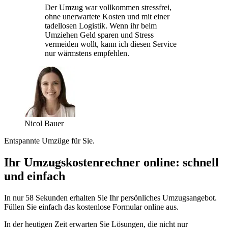
Der Umzug war vollkommen stressfrei,
ohne unerwartete Kosten und mit einer
tadellosen Logistik. Wenn ihr beim
Umziehen Geld sparen und Stress
vermeiden wollt, kann ich diesen Service
nur wärmstens empfehlen.
Nicol Bauer
Entspannte Umzüge für Sie.
Ihr Umzugskostenrechner online: schnell
und einfach
In nur 58 Sekunden erhalten Sie Ihr persönliches Umzugsangebot.
Füllen Sie einfach das kostenlose Formular online aus.
In der heutigen Zeit erwarten Sie Lösungen, die nicht nur