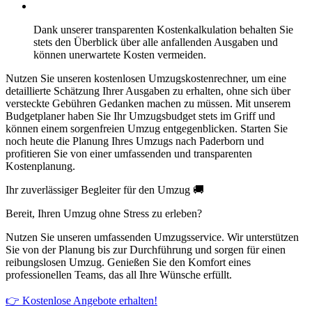
Dank unserer transparenten Kostenkalkulation behalten Sie
stets den Überblick über alle anfallenden Ausgaben und
können unerwartete Kosten vermeiden.
Nutzen Sie unseren kostenlosen Umzugskostenrechner, um eine
detaillierte Schätzung Ihrer Ausgaben zu erhalten, ohne sich über
versteckte Gebühren Gedanken machen zu müssen. Mit unserem
Budgetplaner haben Sie Ihr Umzugsbudget stets im Griff und
können einem sorgenfreien Umzug entgegenblicken. Starten Sie
noch heute die Planung Ihres Umzugs nach Paderborn und
profitieren Sie von einer umfassenden und transparenten
Kostenplanung.
Ihr zuverlässiger Begleiter für den Umzug 🚚
Bereit, Ihren Umzug ohne Stress zu erleben?
Nutzen Sie unseren umfassenden Umzugsservice. Wir unterstützen
Sie von der Planung bis zur Durchführung und sorgen für einen
reibungslosen Umzug. Genießen Sie den Komfort eines
professionellen Teams, das all Ihre Wünsche erfüllt.
👉 Kostenlose Angebote erhalten!