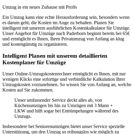
Umzug in ein neues Zuhause mit Profis
Ein Umzug kann eine echte Herausforderung sein, besonders wenn
es darum geht, die Kosten im Auge zu behalten. Planen Sie
intelligent mit unserem ausführlichen Kostenkalkulator für Umzüge.
Unser Angebot für Umzüge nach Paderborn beginnt bereits bei 65€
und ermöglicht es Ihnen, Ihren Privatumzug von Anfang an klug
und kostengünstig zu organisieren.
Intelligent Planen mit unserem detaillierten
Kostenplaner für Umzüge
Unser Online-Umzugskostenrechner ermöglicht es Ihnen, mit nur
wenigen Klicks eine sofortige und verbindliche Kalkulation Ihrer
Umzugskosten vorzunehmen. So wissen Sie von Anfang an, welche
Kosten auf Sie zukommen.
Unser umfassender Service deckt alles ab, von
Küchenumzügen bis hin zu Umzügen mit 3 Mann +
LKW und hilft sogar bei Entrümpelungen während des
Umzugs.
Insbesondere bei Seniorenumzügen bietet unser Service spezielle
Unterstützung, um den Umzug so reibungslos wie möglich zu