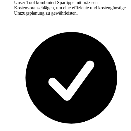
Unser Tool kombiniert Spartipps mit präzisen
Kostenvoranschlägen, um eine effiziente und kostengünstige
Umzugsplanung zu gewährleisten.