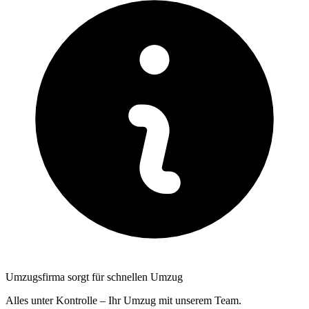
Umzugsfirma sorgt für schnellen Umzug
Alles unter Kontrolle – Ihr Umzug mit unserem Team.