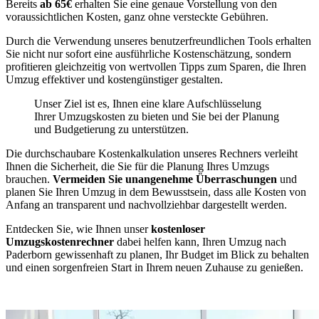
Bereits
ab 65€
erhalten Sie eine genaue Vorstellung von den
voraussichtlichen Kosten, ganz ohne versteckte Gebühren.
Durch die Verwendung unseres benutzerfreundlichen Tools erhalten
Sie nicht nur sofort eine ausführliche Kostenschätzung, sondern
profitieren gleichzeitig von wertvollen Tipps zum Sparen, die Ihren
Umzug effektiver und kostengünstiger gestalten.
Unser Ziel ist es, Ihnen eine klare Aufschlüsselung
Ihrer Umzugskosten zu bieten und Sie bei der Planung
und Budgetierung zu unterstützen.
Die durchschaubare Kostenkalkulation unseres Rechners verleiht
Ihnen die Sicherheit, die Sie für die Planung Ihres Umzugs
brauchen.
Vermeiden Sie unangenehme Überraschungen
und
planen Sie Ihren Umzug in dem Bewusstsein, dass alle Kosten von
Anfang an transparent und nachvollziehbar dargestellt werden.
Entdecken Sie, wie Ihnen unser
kostenloser
Umzugskostenrechner
dabei helfen kann, Ihren Umzug nach
Paderborn gewissenhaft zu planen, Ihr Budget im Blick zu behalten
und einen sorgenfreien Start in Ihrem neuen Zuhause zu genießen.