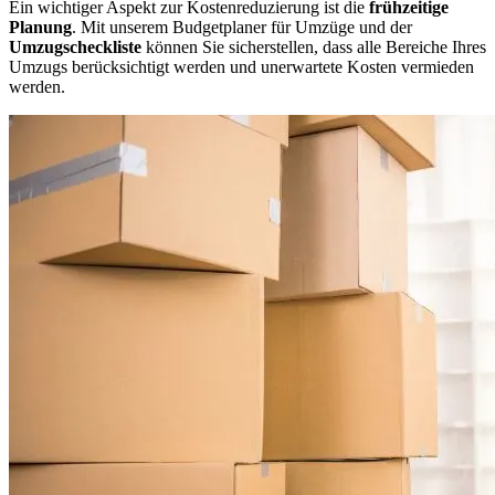
Ein wichtiger Aspekt zur Kostenreduzierung ist die
frühzeitige
Planung
. Mit unserem Budgetplaner für Umzüge und der
Umzugscheckliste
können Sie sicherstellen, dass alle Bereiche Ihres
Umzugs berücksichtigt werden und unerwartete Kosten vermieden
werden.