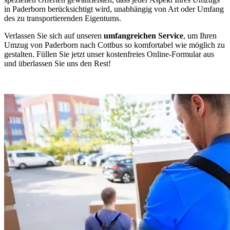
in Paderborn berücksichtigt wird, unabhängig von Art oder Umfang
des zu transportierenden Eigentums.
Verlassen Sie sich auf unseren
umfangreichen Service
, um Ihren
Umzug von Paderborn nach Cottbus so komfortabel wie möglich zu
gestalten. Füllen Sie jetzt unser kostenfreies Online-Formular aus
und überlassen Sie uns den Rest!