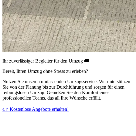
Ihr zuverlässiger Begleiter für den Umzug 🚚
Bereit, Ihren Umzug ohne Stress zu erleben?
Nutzen Sie unseren umfassenden Umzugsservice. Wir unterstützen
Sie von der Planung bis zur Durchführung und sorgen für einen
reibungslosen Umzug. Genießen Sie den Komfort eines
professionellen Teams, das all Ihre Wünsche erfüllt.
👉 Kostenlose Angebote erhalten!