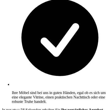
Ihre Möbel sind bei uns in guten Händen, egal ob es sich um
eine elegante Vitrine, einen praktischen Nachttisch oder eine
robuste Truhe handelt.
In nur etwa 58 Sekunden erhalten Sie
Ihr persönliches Angebot