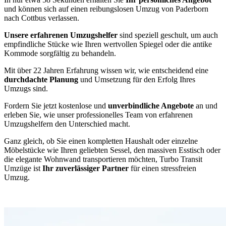
und können sich auf einen reibungslosen Umzug von Paderborn
nach Cottbus verlassen.
Unsere erfahrenen Umzugshelfer
sind speziell geschult, um auch
empfindliche Stücke wie Ihren wertvollen Spiegel oder die antike
Kommode sorgfältig zu behandeln.
Mit über 22 Jahren Erfahrung wissen wir, wie entscheidend eine
durchdachte Planung
und Umsetzung für den Erfolg Ihres
Umzugs sind.
Fordern Sie jetzt kostenlose und
unverbindliche Angebote
an und
erleben Sie, wie unser professionelles Team von erfahrenen
Umzugshelfern den Unterschied macht.
Ganz gleich, ob Sie einen kompletten Haushalt oder einzelne
Möbelstücke wie Ihren geliebten Sessel, den massiven Esstisch oder
die elegante Wohnwand transportieren möchten, Turbo Transit
Umzüge ist
Ihr zuverlässiger Partner
für einen stressfreien
Umzug.