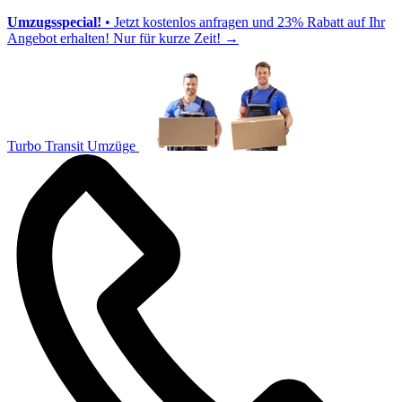
Umzugsspecial!
• Jetzt kostenlos anfragen und 23% Rabatt auf Ihr
Angebot erhalten! Nur für kurze Zeit!
→
Turbo Transit Umzüge