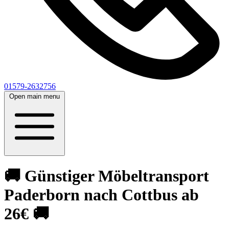
01579-2632756
Open main menu
🚚 Günstiger Möbeltransport
Paderborn nach Cottbus ab
26€ 🚚