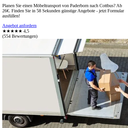
Planen Sie einen Möbeltransport von Paderborn nach Cottbus? Ab
26€. Finden Sie in 58 Sekunden günstige Angebote - jetzt Formular
ausfüllen!
Angebot anfordern
★★★★★
4,5
(554 Bewertungen)