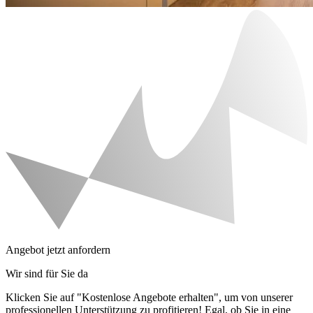
Angebot jetzt anfordern
Wir sind für Sie da
Klicken Sie auf "Kostenlose Angebote erhalten", um von unserer
professionellen Unterstützung zu profitieren! Egal, ob Sie in eine