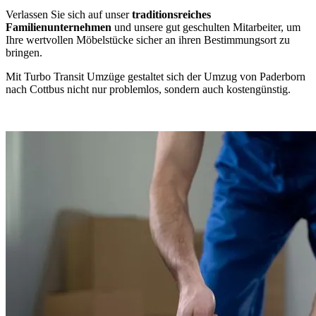
Verlassen Sie sich auf unser
traditionsreiches
Familienunternehmen
und unsere gut geschulten Mitarbeiter, um
Ihre wertvollen Möbelstücke sicher an ihren Bestimmungsort zu
bringen.
Mit Turbo Transit Umzüge gestaltet sich der Umzug von Paderborn
nach Cottbus nicht nur problemlos, sondern auch kostengünstig.