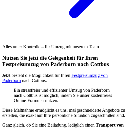
Alles unter Kontrolle – Ihr Umzug mit unserem Team.
Nutzen Sie jetzt die Gelegenheit für Ihren
Festpreisumzug von Paderborn nach Cottbus
Jetzt besteht die Möglichkeit für Ihren
Festpreisumzug von
Paderborn
nach Cottbus.
Ein stressfreier und effizienter Umzug von Paderborn
nach Cottbus ist möglich, indem Sie unser kostenfreies
Online-Formular nutzen.
Diese Maßnahme ermöglicht es uns, maßgeschneiderte Angebote zu
erstellen, die exakt auf Ihre persönliche Situation zugeschnitten sind.
Ganz gleich, ob Sie eine Beiladung, lediglich einen
Transport von