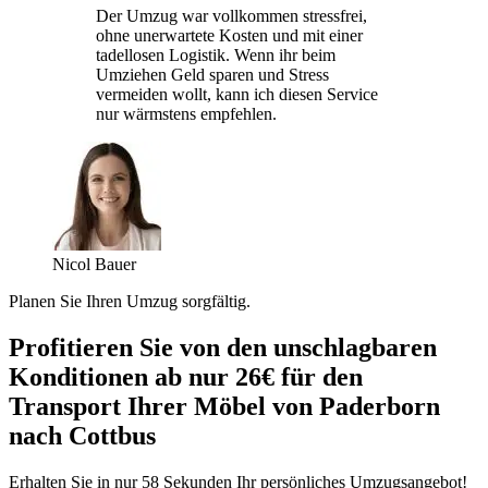
Der Umzug war vollkommen stressfrei,
ohne unerwartete Kosten und mit einer
tadellosen Logistik. Wenn ihr beim
Umziehen Geld sparen und Stress
vermeiden wollt, kann ich diesen Service
nur wärmstens empfehlen.
Nicol Bauer
Planen Sie Ihren Umzug sorgfältig.
Profitieren Sie von den unschlagbaren
Konditionen ab nur 26€ für den
Transport Ihrer Möbel von Paderborn
nach Cottbus
Erhalten Sie in nur 58 Sekunden Ihr persönliches Umzugsangebot!