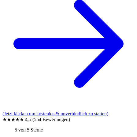
(Jetzt klicken um kostenlos & unverbindlich zu starten)
★★★★★
4,5
(554 Bewertungen)
5 von 5 Sterne