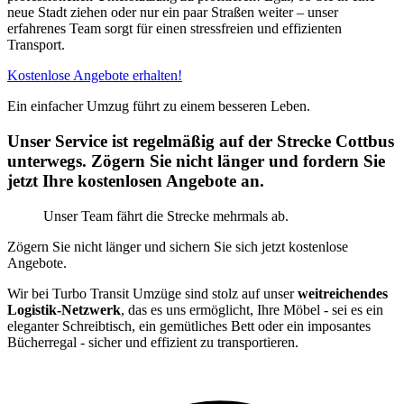
neue Stadt ziehen oder nur ein paar Straßen weiter – unser
erfahrenes Team sorgt für einen stressfreien und effizienten
Transport.
Kostenlose Angebote erhalten!
Ein einfacher Umzug führt zu einem besseren Leben.
Unser Service ist regelmäßig auf der Strecke Cottbus
unterwegs. Zögern Sie nicht länger und fordern Sie
jetzt Ihre kostenlosen Angebote an.
Unser Team fährt die Strecke mehrmals ab.
Zögern Sie nicht länger und sichern Sie sich jetzt kostenlose
Angebote.
Wir bei Turbo Transit Umzüge sind stolz auf unser
weitreichendes
Logistik-Netzwerk
, das es uns ermöglicht, Ihre Möbel - sei es ein
eleganter Schreibtisch, ein gemütliches Bett oder ein imposantes
Bücherregal - sicher und effizient zu transportieren.