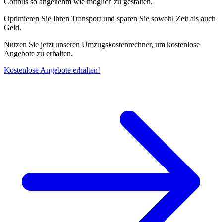
Cottbus so angenehm wie möglich zu gestalten.
Optimieren Sie Ihren Transport und sparen Sie sowohl Zeit als auch
Geld.
Nutzen Sie jetzt unseren Umzugskostenrechner, um kostenlose
Angebote zu erhalten.
Kostenlose Angebote erhalten!