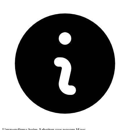
Umzugsfirma beim Arbeiten vor neuem Haus