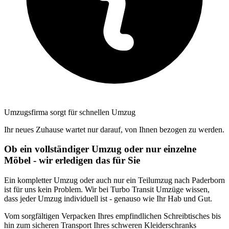
Umzugsfirma sorgt für schnellen Umzug
Ihr neues Zuhause wartet nur darauf, von Ihnen bezogen zu werden.
Ob ein vollständiger Umzug oder nur einzelne
Möbel - wir erledigen das für Sie
Ein kompletter Umzug oder auch nur ein Teilumzug nach Paderborn
ist für uns kein Problem. Wir bei Turbo Transit Umzüge wissen,
dass jeder Umzug individuell ist - genauso wie Ihr Hab und Gut.
Vom sorgfältigen Verpacken Ihres empfindlichen Schreibtisches bis
hin zum sicheren Transport Ihres schweren Kleiderschranks