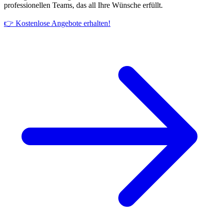
professionellen Teams, das all Ihre Wünsche erfüllt.
👉 Kostenlose Angebote erhalten!