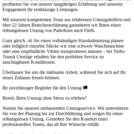
profitieren Sie von unserer langjährigen Erfahrung und unserem
Engagement für erstklassige Leistungen.
Mit unserem kompetenten Team aus erfahrenen Umzugshelfern und
über 22 Jahren Branchenerfahrung garantieren wir Ihnen einen
reibungslosen Umzug von Paderborn nach Fürth.
Ganz gleich, ob Sie einen vollständigen Haushaltsumzug planen
oder lediglich einzelne Stücke wie eine schwere Waschmaschine
oder eine empfindliche Vitrine transportieren müssen – bei Turbo
Transit Umzüge erhalten Sie den perfekten Service zu
unschlagbaren Konditionen.
Überlassen Sie uns die mühsame Arbeit, während Sie sich auf Ihr
neues Zuhause freuen können.
Ihr zuverlässiger Begleiter für den Umzug 🚚
Bereit, Ihren Umzug ohne Stress zu erleben?
Nutzen Sie unseren umfassenden Umzugsservice. Wir unterstützen
Sie von der Planung bis zur Durchführung und sorgen für einen
reibungslosen Umzug. Genießen Sie den Komfort eines
professionellen Teams, das all Ihre Wünsche erfüllt.