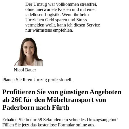
Der Umzug war vollkommen stressfrei,
ohne unerwartete Kosten und mit einer
tadellosen Logistik. Wenn ihr beim
Umziehen Geld sparen und Stress
vermeiden wollt, kann ich diesen Service
nur wärmstens empfehlen.
Nicol Bauer
Planen Sie Ihren Umzug professionell.
Profitieren Sie von günstigen Angeboten
ab 26€ für den Möbeltransport von
Paderborn nach Fürth
Erhalten Sie in nur 58 Sekunden ein schnelles Umzugsangebot!
Füllen Sie jetzt das kostenlose Formular online aus.