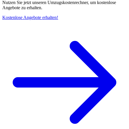
Nutzen Sie jetzt unseren Umzugskostenrechner, um kostenlose
Angebote zu erhalten.
Kostenlose Angebote erhalten!