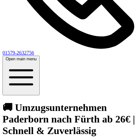
01579-2632756
Open main menu
🚚 Umzugsunternehmen
Paderborn nach Fürth ab 26€ |
Schnell & Zuverlässig