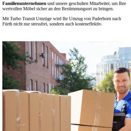
Familienunternehmen
und unsere geschulten Mitarbeiter, um Ihre
wertvollen Möbel sicher an den Bestimmungsort zu bringen.
Mit Turbo Transit Umzüge wird Ihr Umzug von Paderborn nach
Fürth nicht nur stressfrei, sondern auch kosteneffektiv.