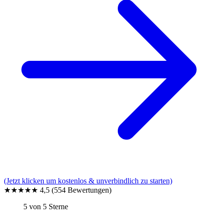
(Jetzt klicken um kostenlos & unverbindlich zu starten)
★★★★★
4,5
(554 Bewertungen)
5 von 5 Sterne