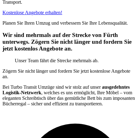
Transport.
Kostenlose Angebote erhalten!
Planen Sie Ihren Umzug und verbessern Sie Ihre Lebensqualität.
Wir sind mehrmals auf der Strecke von Fürth
unterwegs. Zögern Sie nicht länger und fordern Sie
jetzt kostenlos Angebote an.
Unser Team fährt die Strecke mehrmals ab.
Zögern Sie nicht länger und fordern Sie jetzt kostenlose Angebote
an.
Bei Turbo Transit Umzüge sind wir stolz auf unser
ausgedehntes
Logistik-Netzwerk
, welches es uns ermöglicht, Ihre Möbel – vom
eleganten Schreibtisch über das gemütliche Bett bis zum imposanten
Bücherregal – sicher und effizient zu transportieren.