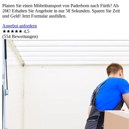
Planen Sie einen Möbeltransport von Paderborn nach Fürth? Ab
26€! Erhalten Sie Angebote in nur 58 Sekunden. Sparen Sie Zeit
und Geld! Jetzt Formular ausfüllen.
Angebot anfordern
★★★★★
4,5
(554 Bewertungen)