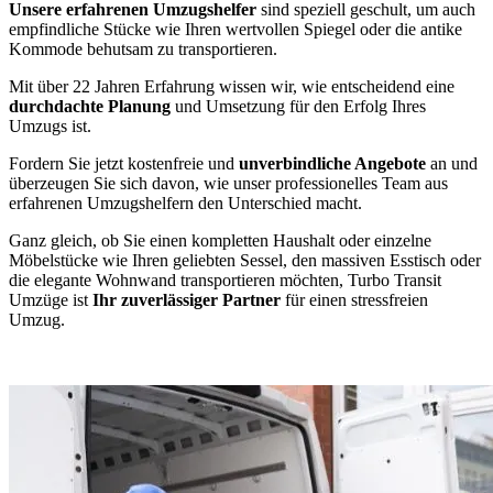
Unsere erfahrenen Umzugshelfer
sind speziell geschult, um auch
empfindliche Stücke wie Ihren wertvollen Spiegel oder die antike
Kommode behutsam zu transportieren.
Mit über 22 Jahren Erfahrung wissen wir, wie entscheidend eine
durchdachte Planung
und Umsetzung für den Erfolg Ihres
Umzugs ist.
Fordern Sie jetzt kostenfreie und
unverbindliche Angebote
an und
überzeugen Sie sich davon, wie unser professionelles Team aus
erfahrenen Umzugshelfern den Unterschied macht.
Ganz gleich, ob Sie einen kompletten Haushalt oder einzelne
Möbelstücke wie Ihren geliebten Sessel, den massiven Esstisch oder
die elegante Wohnwand transportieren möchten, Turbo Transit
Umzüge ist
Ihr zuverlässiger Partner
für einen stressfreien
Umzug.