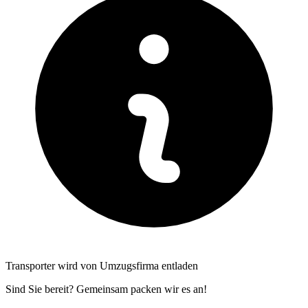
Transporter wird von Umzugsfirma entladen
Sind Sie bereit? Gemeinsam packen wir es an!