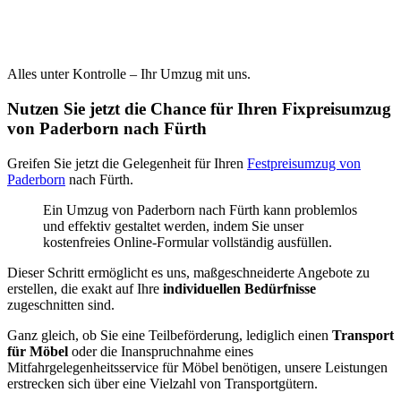
Alles unter Kontrolle – Ihr Umzug mit uns.
Nutzen Sie jetzt die Chance für Ihren Fixpreisumzug
von Paderborn nach Fürth
Greifen Sie jetzt die Gelegenheit für Ihren
Festpreisumzug von
Paderborn
nach Fürth.
Ein Umzug von Paderborn nach Fürth kann problemlos
und effektiv gestaltet werden, indem Sie unser
kostenfreies Online-Formular vollständig ausfüllen.
Dieser Schritt ermöglicht es uns, maßgeschneiderte Angebote zu
erstellen, die exakt auf Ihre
individuellen Bedürfnisse
zugeschnitten sind.
Ganz gleich, ob Sie eine Teilbeförderung, lediglich einen
Transport
für Möbel
oder die Inanspruchnahme eines
Mitfahrgelegenheitsservice für Möbel benötigen, unsere Leistungen
erstrecken sich über eine Vielzahl von Transportgütern.