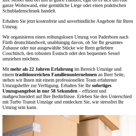
ganze Wohnwand, eine gemütliche Liege oder einen praktischen
Schubladenschrank handelt.
Erhalten Sie jetzt kostenfreie und unverbindliche Angebote für Ihren
Umzug.
Wir organisieren einen reibungslosen Umzug von Paderborn nach
Fürth deutschlandweit, unabhängig davon, ob Sie Ihr gesamtes
Zuhause oder nur ausgewählte Stücke wie Ihren geliebten
Couchtisch, den robusten Esstisch oder den bequemen Sessel
umziehen möchten.
Mit
mehr als 22 Jahren Erfahrung
im Bereich Umzüge und
einem
traditionsreichen Familienunternehmen
an Ihrer Seite,
stehen wir Ihnen mit einem professionellen Team erfahrener
Umzugshelfer zur Verfügung. Erhalten Sie Ihr
sofortiges
Umzugsangebot in nur 58 Sekunden
– effizient und
maßgeschneidert auf Ihre Bedürfnisse. Erleben Sie den Unterschied
mit Turbo Transit Umzüge und entdecken Sie, wie stressfrei Ihr
Umzug sein kann.