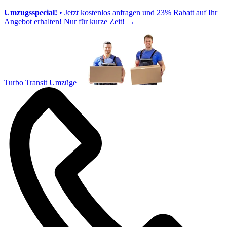
Umzugsspecial!
• Jetzt kostenlos anfragen und 23% Rabatt auf Ihr
Angebot erhalten! Nur für kurze Zeit!
→
Turbo Transit Umzüge