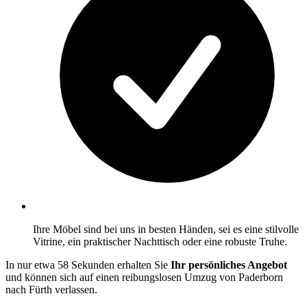
Ihre Möbel sind bei uns in besten Händen, sei es eine stilvolle
Vitrine, ein praktischer Nachttisch oder eine robuste Truhe.
In nur etwa 58 Sekunden erhalten Sie
Ihr persönliches Angebot
und können sich auf einen reibungslosen Umzug von Paderborn
nach Fürth verlassen.