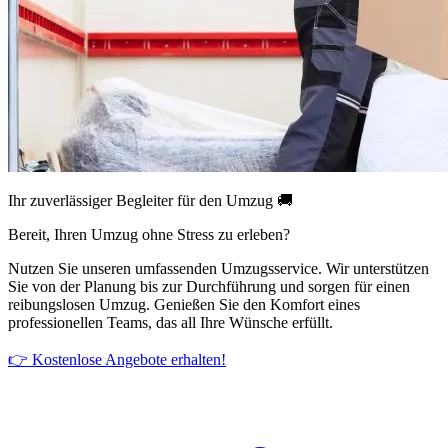
Ihr zuverlässiger Begleiter für den Umzug 🚚
Bereit, Ihren Umzug ohne Stress zu erleben?
Nutzen Sie unseren umfassenden Umzugsservice. Wir unterstützen
Sie von der Planung bis zur Durchführung und sorgen für einen
reibungslosen Umzug. Genießen Sie den Komfort eines
professionellen Teams, das all Ihre Wünsche erfüllt.
👉 Kostenlose Angebote erhalten!