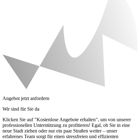
Angebot jetzt anfordern
Wir sind für Sie da
Klicken Sie auf "Kostenlose Angebote erhalten", um von unserer
professionellen Unterstützung zu profitieren! Egal, ob Sie in eine
neue Stadt ziehen oder nur ein paar Straßen weiter – unser
erfahrenes Team sorgt für einen stressfreien und effizienten