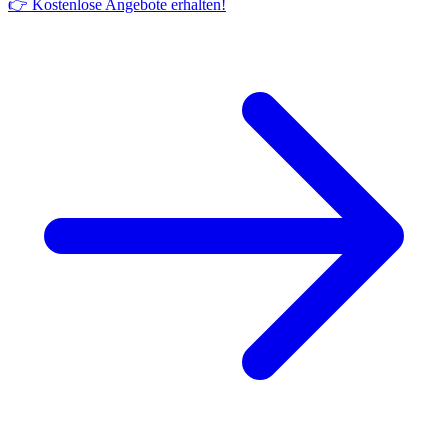
👉 Kostenlose Angebote erhalten!