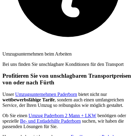
Umzugsunternehmen beim Arbeiten
Bei uns finden Sie unschlagbare Konditionen für den Transport
Profitieren Sie von unschlagbaren Transportpreisen
von oder nach Fürth
Unser
Umzugsunternehmen Paderborn
bietet nicht nur
wettbewerbsfähige Tarife
, sondern auch einen umfangreichen
Service, der Ihren Umzug so reibungslos wie möglich gestaltet.
Ob Sie einen
Umzug Paderborn 2 Mann + LKW
benötigen oder
spezielle
Be- und Entladehilfe Paderborn
suchen, wir haben die
passenden Lösungen für Sie.