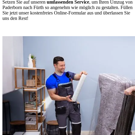
Setzen Sie auf unseren
umfassenden Service
, um Ihren Umzug von
Paderborn nach Fürth so angenehm wie möglich zu gestalten. Füllen
Sie jetzt unser kostenfreies Online-Formular aus und überlassen Sie
uns den Rest!