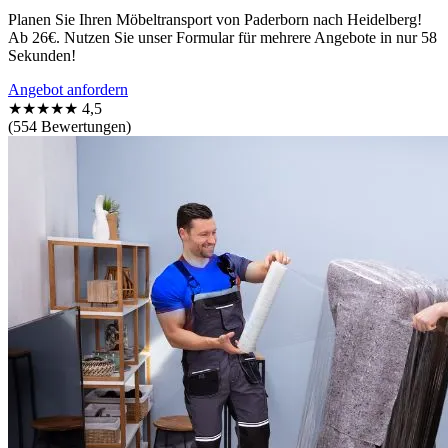
Planen Sie Ihren Möbeltransport von Paderborn nach Heidelberg!
Ab 26€. Nutzen Sie unser Formular für mehrere Angebote in nur 58
Sekunden!
Angebot anfordern
★★★★★
4,5
(554 Bewertungen)