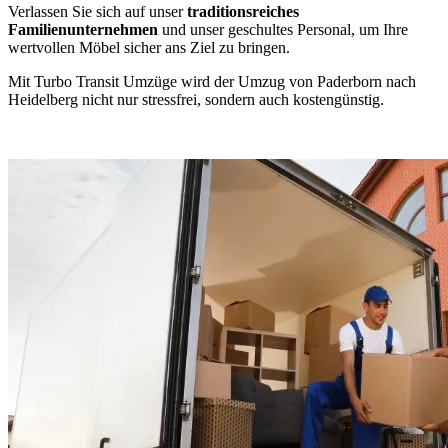
Verlassen Sie sich auf unser
traditionsreiches
Familienunternehmen
und unser geschultes Personal, um Ihre
wertvollen Möbel sicher ans Ziel zu bringen.
Mit Turbo Transit Umzüge wird der Umzug von Paderborn nach
Heidelberg nicht nur stressfrei, sondern auch kostengünstig.