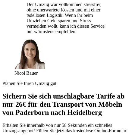
Der Umzug war vollkommen stressfrei,
ohne unerwartete Kosten und mit einer
tadellosen Logistik. Wenn ihr beim
Umziehen Geld sparen und Stress
vermeiden wollt, kann ich diesen Service
nur wärmstens empfehlen.
Nicol Bauer
Planen Sie Ihren Umzug gut.
Sichern Sie sich unschlagbare Tarife ab
nur 26€ für den Transport von Möbeln
von Paderborn nach Heidelberg
Erhalten Sie innerhalb von nur 58 Sekunden ein schnelles
Umzugsangebot! Füllen Sie jetzt das kostenlose Online-Formular