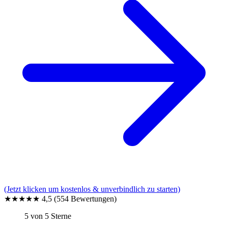
(Jetzt klicken um kostenlos & unverbindlich zu starten)
★★★★★
4,5
(554 Bewertungen)
5 von 5 Sterne