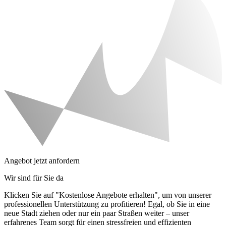
Angebot jetzt anfordern
Wir sind für Sie da
Klicken Sie auf "Kostenlose Angebote erhalten", um von unserer
professionellen Unterstützung zu profitieren! Egal, ob Sie in eine
neue Stadt ziehen oder nur ein paar Straßen weiter – unser
erfahrenes Team sorgt für einen stressfreien und effizienten