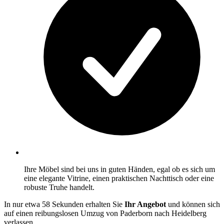
Ihre Möbel sind bei uns in guten Händen, egal ob es sich um
eine elegante Vitrine, einen praktischen Nachttisch oder eine
robuste Truhe handelt.
In nur etwa 58 Sekunden erhalten Sie
Ihr Angebot
und können sich
auf einen reibungslosen Umzug von Paderborn nach Heidelberg
verlassen.