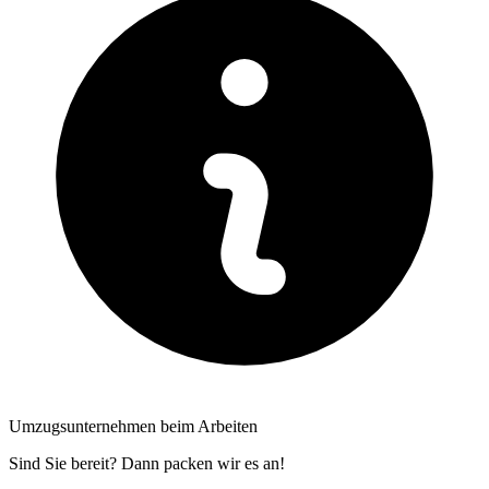
Umzugsunternehmen beim Arbeiten
Sind Sie bereit? Dann packen wir es an!