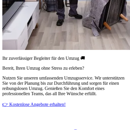
Ihr zuverlässiger Begleiter für den Umzug 🚚
Bereit, Ihren Umzug ohne Stress zu erleben?
Nutzen Sie unseren umfassenden Umzugsservice. Wir unterstützen
Sie von der Planung bis zur Durchführung und sorgen für einen
reibungslosen Umzug. Genießen Sie den Komfort eines
professionellen Teams, das all Ihre Wünsche erfüllt.
👉 Kostenlose Angebote erhalten!