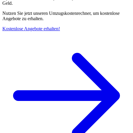
Geld.
Nutzen Sie jetzt unseren Umzugskostenrechner, um kostenlose
Angebote zu erhalten.
Kostenlose Angebote erhalten!