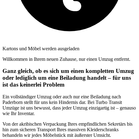
Kartons und Möbel werden ausgeladen
Willkommen in Ihrem neuen Zuhause, nur einen Umzug entfernt.
Ganz gleich, ob es sich um einen kompletten Umzug
oder lediglich um eine Beiladung handelt – für uns
ist das keinerlei Problem
Ein vollständiger Umzug oder auch nur eine Beiladung nach
Paderborn stellt für uns kein Hindernis dar. Bei Turbo Transit
Umzüge ist uns bewusst, dass jeder Umzug einzigartig ist – genauso
wie Ihr Inventar.
Von der akribischen Verpackung Ihres empfindlichen Sekretärs bis
hin zum sicheren Transport Ihres massiven Kleiderschranks
behandeln wir jedes Möbelstück mit äußerster Umsicht.