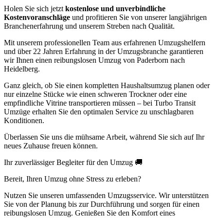
Holen Sie sich jetzt
kostenlose und unverbindliche
Kostenvoranschläge
und profitieren Sie von unserer langjährigen
Branchenerfahrung und unserem Streben nach Qualität.
Mit unserem professionellen Team aus erfahrenen Umzugshelfern
und über 22 Jahren Erfahrung in der Umzugsbranche garantieren
wir Ihnen einen reibungslosen Umzug von Paderborn nach
Heidelberg.
Ganz gleich, ob Sie einen kompletten Haushaltsumzug planen oder
nur einzelne Stücke wie einen schweren Trockner oder eine
empfindliche Vitrine transportieren müssen – bei Turbo Transit
Umzüge erhalten Sie den optimalen Service zu unschlagbaren
Konditionen.
Überlassen Sie uns die mühsame Arbeit, während Sie sich auf Ihr
neues Zuhause freuen können.
Ihr zuverlässiger Begleiter für den Umzug 🚚
Bereit, Ihren Umzug ohne Stress zu erleben?
Nutzen Sie unseren umfassenden Umzugsservice. Wir unterstützen
Sie von der Planung bis zur Durchführung und sorgen für einen
reibungslosen Umzug. Genießen Sie den Komfort eines