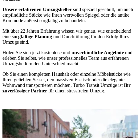
Unsere erfahrenen Umzugshelfer
sind speziell geschult, um auch
empfindliche Stücke wie Ihren wertvollen Spiegel oder die antike
Kommode äußerst sorgfältig zu behandeln.
Mit über 22 Jahren Erfahrung wissen wir genau, wie entscheidend
eine
sorgfältige Planung
und Durchführung für den Erfolg Ihres
Umzugs sind.
Holen Sie sich jetzt kostenlose und
unverbindliche Angebote
und
erleben Sie selbst, wie unser professionelles Team aus erfahrenen
Umzugshelfern den Unterschied macht.
Ob Sie einen kompletten Haushalt oder einzelne Möbelstücke wie
Ihren geliebten Sessel, den massiven Esstisch oder die elegante
Wohnwand transportieren möchten, Turbo Transit Umzüge ist
Ihr
zuverlässiger Partner
für einen stressfreien Umzug.