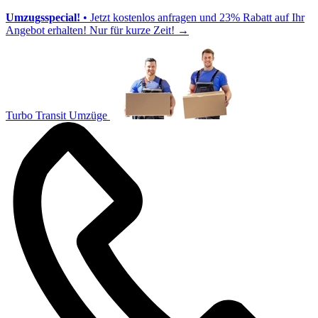
Umzugsspecial!
• Jetzt kostenlos anfragen und 23% Rabatt auf Ihr
Angebot erhalten! Nur für kurze Zeit!
→
Turbo Transit Umzüge