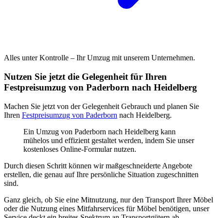
Alles unter Kontrolle – Ihr Umzug mit unserem Unternehmen.
Nutzen Sie jetzt die Gelegenheit für Ihren
Festpreisumzug von Paderborn nach Heidelberg
Machen Sie jetzt von der Gelegenheit Gebrauch und planen Sie
Ihren
Festpreisumzug von Paderborn
nach Heidelberg.
Ein Umzug von Paderborn nach Heidelberg kann
mühelos und effizient gestaltet werden, indem Sie unser
kostenloses Online-Formular nutzen.
Durch diesen Schritt können wir maßgeschneiderte Angebote
erstellen, die genau auf Ihre persönliche Situation zugeschnitten
sind.
Ganz gleich, ob Sie eine Mitnutzung, nur den Transport Ihrer Möbel
oder die Nutzung eines Mitfahrservices für Möbel benötigen, unser
Service deckt ein breites Spektrum an Transportgütern ab.