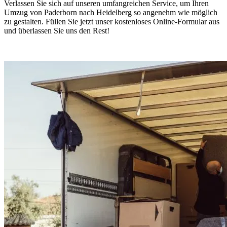
Verlassen Sie sich auf unseren umfangreichen Service, um Ihren
Umzug von Paderborn nach Heidelberg so angenehm wie möglich
zu gestalten. Füllen Sie jetzt unser kostenloses Online-Formular aus
und überlassen Sie uns den Rest!