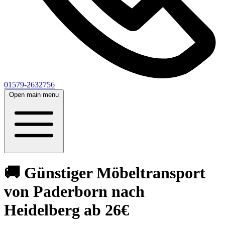
01579-2632756
Open main menu
🚚 Günstiger Möbeltransport
von Paderborn nach
Heidelberg ab 26€