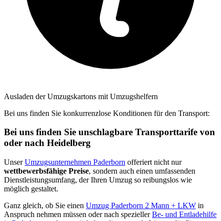
Ausladen der Umzugskartons mit Umzugshelfern
Bei uns finden Sie konkurrenzlose Konditionen für den Transport:
Bei uns finden Sie unschlagbare Transporttarife von
oder nach Heidelberg
Unser
Umzugsunternehmen Paderborn
offeriert nicht nur
wettbewerbsfähige Preise
, sondern auch einen umfassenden
Dienstleistungsumfang, der Ihren Umzug so reibungslos wie
möglich gestaltet.
Ganz gleich, ob Sie einen
Umzug Paderborn 2 Mann + LKW
in
Anspruch nehmen müssen oder nach spezieller
Be- und Entladehilfe