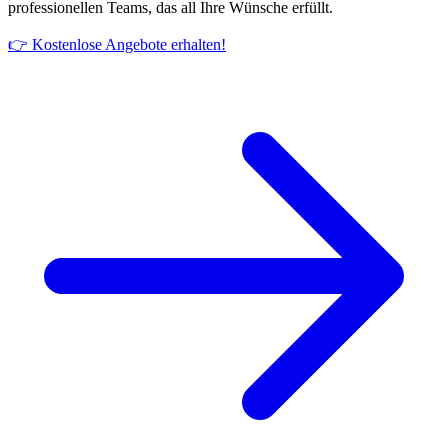
professionellen Teams, das all Ihre Wünsche erfüllt.
👉 Kostenlose Angebote erhalten!