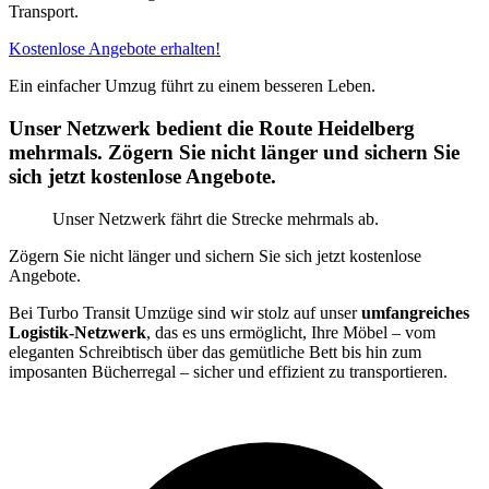
Transport.
Kostenlose Angebote erhalten!
Ein einfacher Umzug führt zu einem besseren Leben.
Unser Netzwerk bedient die Route Heidelberg
mehrmals. Zögern Sie nicht länger und sichern Sie
sich jetzt kostenlose Angebote.
Unser Netzwerk fährt die Strecke mehrmals ab.
Zögern Sie nicht länger und sichern Sie sich jetzt kostenlose
Angebote.
Bei Turbo Transit Umzüge sind wir stolz auf unser
umfangreiches
Logistik-Netzwerk
, das es uns ermöglicht, Ihre Möbel – vom
eleganten Schreibtisch über das gemütliche Bett bis hin zum
imposanten Bücherregal – sicher und effizient zu transportieren.