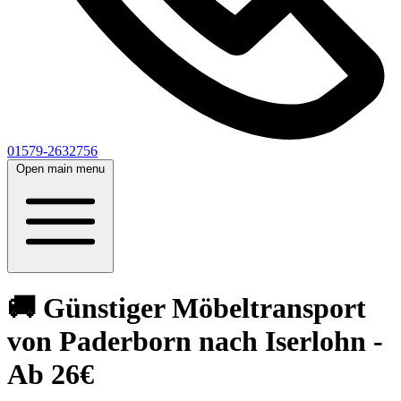
01579-2632756
Open main menu
🚚 Günstiger Möbeltransport
von Paderborn nach Iserlohn -
Ab 26€