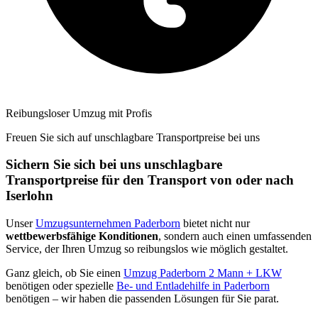
Reibungsloser Umzug mit Profis
Freuen Sie sich auf unschlagbare Transportpreise bei uns
Sichern Sie sich bei uns unschlagbare
Transportpreise für den Transport von oder nach
Iserlohn
Unser
Umzugsunternehmen Paderborn
bietet nicht nur
wettbewerbsfähige Konditionen
, sondern auch einen umfassenden
Service, der Ihren Umzug so reibungslos wie möglich gestaltet.
Ganz gleich, ob Sie einen
Umzug Paderborn 2 Mann + LKW
benötigen oder spezielle
Be- und Entladehilfe in Paderborn
benötigen – wir haben die passenden Lösungen für Sie parat.