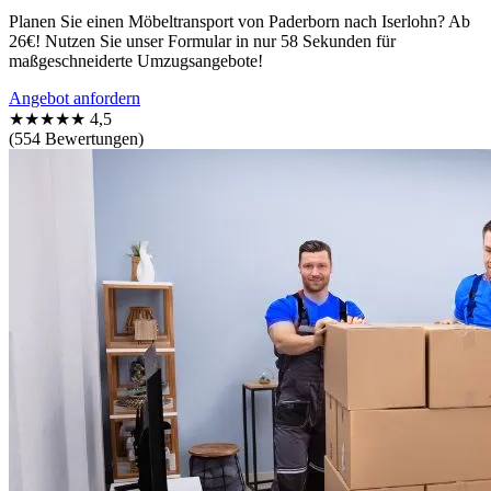
Planen Sie einen Möbeltransport von Paderborn nach Iserlohn? Ab
26€! Nutzen Sie unser Formular in nur 58 Sekunden für
maßgeschneiderte Umzugsangebote!
Angebot anfordern
★★★★★
4,5
(554 Bewertungen)