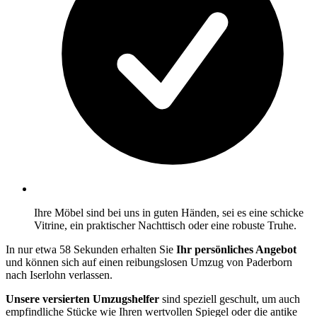
Ihre Möbel sind bei uns in guten Händen, sei es eine schicke
Vitrine, ein praktischer Nachttisch oder eine robuste Truhe.
In nur etwa 58 Sekunden erhalten Sie
Ihr persönliches Angebot
und können sich auf einen reibungslosen Umzug von Paderborn
nach Iserlohn verlassen.
Unsere versierten Umzugshelfer
sind speziell geschult, um auch
empfindliche Stücke wie Ihren wertvollen Spiegel oder die antike