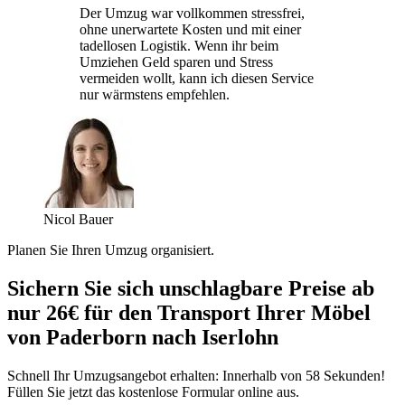
Der Umzug war vollkommen stressfrei,
ohne unerwartete Kosten und mit einer
tadellosen Logistik. Wenn ihr beim
Umziehen Geld sparen und Stress
vermeiden wollt, kann ich diesen Service
nur wärmstens empfehlen.
Nicol Bauer
Planen Sie Ihren Umzug organisiert.
Sichern Sie sich unschlagbare Preise ab
nur 26€ für den Transport Ihrer Möbel
von Paderborn nach Iserlohn
Schnell Ihr Umzugsangebot erhalten: Innerhalb von 58 Sekunden!
Füllen Sie jetzt das kostenlose Formular online aus.