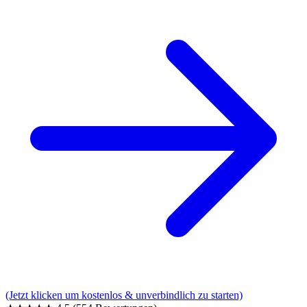
(Jetzt klicken um kostenlos & unverbindlich zu starten)