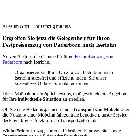
Alles im Griff – Ihr Umzug mit uns.
Ergreifen Sie jetzt die Gelegenheit für Ihren
Festpreisumzug von Paderborn nach Iserlohn
Nutzen Sie jetzt die Chance für Ihren
Festpreisumzug von
Paderborn
nach Iserlohn.
Organisieren Sie Ihren Umzug von Paderborn nach
Iserlohn stressfrei und effizient, indem Sie unser
kostenloses Online-Formular ausfüllen.
Diese Maßnahme ermöglicht es uns, maßgeschneiderte Angebote
für Ihre
individuelle Situation
zu erstellen.
Ob Sie eine Beiladung, einen reinen
Transport von Möbeln
oder
die Nutzung einer Möbelmitfahrzentrale benötigen, unser Service
deckt ein breites Spektrum an Transportgütern ab.
Wir befördern Umzugskartons, Fahrräder, Fitnessgeräte sowie