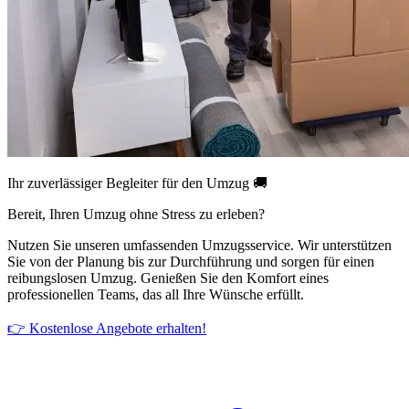
Ihr zuverlässiger Begleiter für den Umzug 🚚
Bereit, Ihren Umzug ohne Stress zu erleben?
Nutzen Sie unseren umfassenden Umzugsservice. Wir unterstützen
Sie von der Planung bis zur Durchführung und sorgen für einen
reibungslosen Umzug. Genießen Sie den Komfort eines
professionellen Teams, das all Ihre Wünsche erfüllt.
👉 Kostenlose Angebote erhalten!