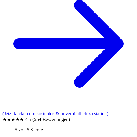
(Jetzt klicken um kostenlos & unverbindlich zu starten)
★★★★★
4,5
(554 Bewertungen)
5 von 5 Sterne