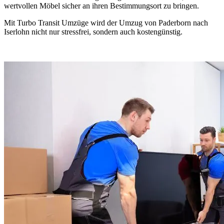
wertvollen Möbel sicher an ihren Bestimmungsort zu bringen.
Mit Turbo Transit Umzüge wird der Umzug von Paderborn nach
Iserlohn nicht nur stressfrei, sondern auch kostengünstig.