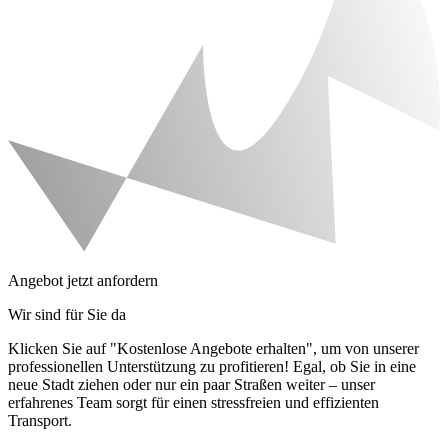
Angebot jetzt anfordern
Wir sind für Sie da
Klicken Sie auf "Kostenlose Angebote erhalten", um von unserer
professionellen Unterstützung zu profitieren! Egal, ob Sie in eine
neue Stadt ziehen oder nur ein paar Straßen weiter – unser
erfahrenes Team sorgt für einen stressfreien und effizienten
Transport.