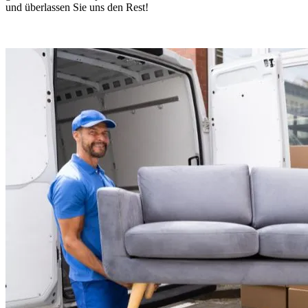
und überlassen Sie uns den Rest!