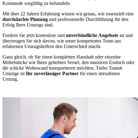
Kommode sorgfältig zu behandeln.
Mit über 22 Jahren Erfahrung wissen wir genau, wie essenziell eine
durchdachte Planung
und professionelle Durchführung für den
Erfolg Ihres Umzugs sind.
Fordern Sie jetzt kostenlose und
unverbindliche Angebote
an und
überzeugen Sie sich davon, wie unser kompetentes Team aus
erfahrenen Umzugshelfern den Unterschied macht.
Ganz gleich, ob Sie einen kompletten Haushalt oder einzelne
Möbelstücke wie Ihren geliebten Sessel, den massiven Esstisch oder
die schicke Wohnwand transportieren möchten, Turbo Transit
Umzüge ist
Ihr zuverlässiger Partner
für einen stressfreien
Umzug.