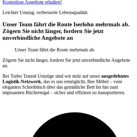
Kostenlose Angebote erhalten!
Leichter Umzug, verbesserte Lebensqualität.
Unser Team fährt die Route Iserlohn mehrmals ab.
Zögern Sie nicht länger, fordern Sie jetzt
unverbindliche Angebote an
Unser Team fährt die Route mehrmals ab.
Zögern Sie nicht länger, fordern Sie jetzt unverbindliche Angebote
an.
Bei Turbo Transit Umzüge sind wir stolz auf unser
ausgedehntes
Logistik-Netzwerk
, das es uns ermöglicht, Ihre Möbel – vom
eleganten Schreibtisch über das gemütliche Bett bis hin zum
imposanten Bücherregal – sicher und effizient zu transportieren.