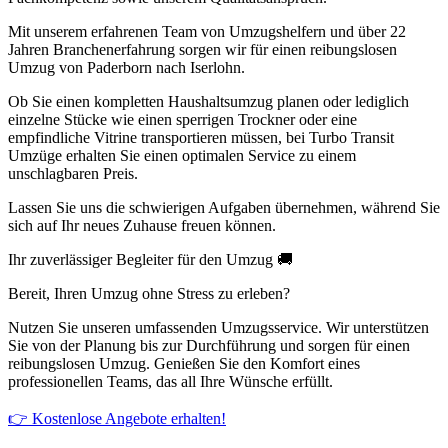
Mit unserem erfahrenen Team von Umzugshelfern und über 22
Jahren Branchenerfahrung sorgen wir für einen reibungslosen
Umzug von Paderborn nach Iserlohn.
Ob Sie einen kompletten Haushaltsumzug planen oder lediglich
einzelne Stücke wie einen sperrigen Trockner oder eine
empfindliche Vitrine transportieren müssen, bei Turbo Transit
Umzüge erhalten Sie einen optimalen Service zu einem
unschlagbaren Preis.
Lassen Sie uns die schwierigen Aufgaben übernehmen, während Sie
sich auf Ihr neues Zuhause freuen können.
Ihr zuverlässiger Begleiter für den Umzug 🚚
Bereit, Ihren Umzug ohne Stress zu erleben?
Nutzen Sie unseren umfassenden Umzugsservice. Wir unterstützen
Sie von der Planung bis zur Durchführung und sorgen für einen
reibungslosen Umzug. Genießen Sie den Komfort eines
professionellen Teams, das all Ihre Wünsche erfüllt.
👉 Kostenlose Angebote erhalten!