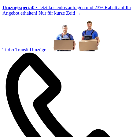
Umzugsspecial!
• Jetzt kostenlos anfragen und 23% Rabatt auf Ihr
Angebot erhalten! Nur für kurze Zeit!
→
Turbo Transit Umzüge