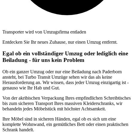
Transporter wird von Umzugsfirma entladen
Entdecken Sie Ihr neues Zuhause, nur einen Umzug entfernt.
Egal ob ein vollständiger Umzug oder lediglich eine
Beiladung - für uns kein Problem
Ob ein ganzer Umzug oder nur eine Beiladung nach Paderborn
ansteht, bei Turbo Transit Umzüge sehen wir das als keine
Herausforderung an. Wir wissen, dass jeder Umzug einzigartig ist -
genauso wie Ihr Hab und Gut.
Von der akribischen Verpackung Ihres empfindlichen Schreibtisches
bis zum sicheren Transport Ihres massiven Kleiderschranks, wir
behandeln jedes Möbelstück mit höchster Achtsamkeit.
Ihre Möbel sind in sicheren Händen, egal ob es sich um eine
komplette Wohnwand, ein gemütliches Bett oder einen praktischen
Schrank handelt.