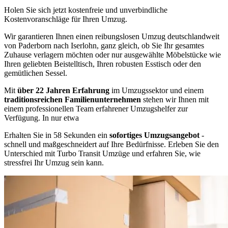
Holen Sie sich jetzt kostenfreie und unverbindliche
Kostenvoranschläge für Ihren Umzug.
Wir garantieren Ihnen einen reibungslosen Umzug deutschlandweit
von Paderborn nach Iserlohn, ganz gleich, ob Sie Ihr gesamtes
Zuhause verlagern möchten oder nur ausgewählte Möbelstücke wie
Ihren geliebten Beistelltisch, Ihren robusten Esstisch oder den
gemütlichen Sessel.
Mit
über 22 Jahren Erfahrung
im Umzugssektor und einem
traditionsreichen Familienunternehmen
stehen wir Ihnen mit
einem professionellen Team erfahrener Umzugshelfer zur
Verfügung. In nur etwa
Erhalten Sie in 58 Sekunden ein
sofortiges Umzugsangebot
-
schnell und maßgeschneidert auf Ihre Bedürfnisse. Erleben Sie den
Unterschied mit Turbo Transit Umzüge und erfahren Sie, wie
stressfrei Ihr Umzug sein kann.