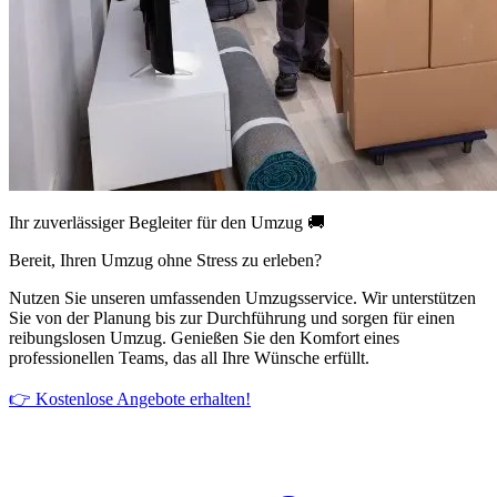
Ihr zuverlässiger Begleiter für den Umzug 🚚
Bereit, Ihren Umzug ohne Stress zu erleben?
Nutzen Sie unseren umfassenden Umzugsservice. Wir unterstützen
Sie von der Planung bis zur Durchführung und sorgen für einen
reibungslosen Umzug. Genießen Sie den Komfort eines
professionellen Teams, das all Ihre Wünsche erfüllt.
👉 Kostenlose Angebote erhalten!