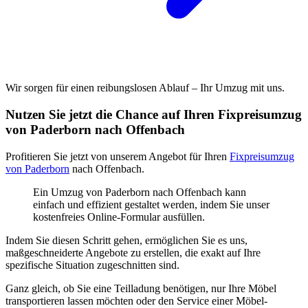
Wir sorgen für einen reibungslosen Ablauf – Ihr Umzug mit uns.
Nutzen Sie jetzt die Chance auf Ihren Fixpreisumzug
von Paderborn nach Offenbach
Profitieren Sie jetzt von unserem Angebot für Ihren
Fixpreisumzug
von Paderborn
nach Offenbach.
Ein Umzug von Paderborn nach Offenbach kann
einfach und effizient gestaltet werden, indem Sie unser
kostenfreies Online-Formular ausfüllen.
Indem Sie diesen Schritt gehen, ermöglichen Sie es uns,
maßgeschneiderte Angebote zu erstellen, die exakt auf Ihre
spezifische Situation zugeschnitten sind.
Ganz gleich, ob Sie eine Teilladung benötigen, nur Ihre Möbel
transportieren lassen möchten oder den Service einer Möbel-