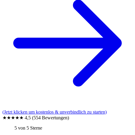
(Jetzt klicken um kostenlos & unverbindlich zu starten)
★★★★★
4,5
(554 Bewertungen)
5 von 5 Sterne