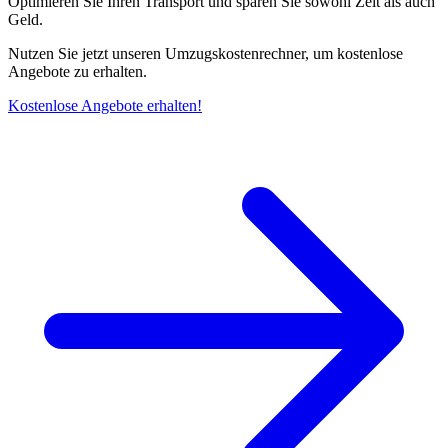
Optimieren Sie Ihren Transport und sparen Sie sowohl Zeit als auch
Geld.
Nutzen Sie jetzt unseren Umzugskostenrechner, um kostenlose
Angebote zu erhalten.
Kostenlose Angebote erhalten!