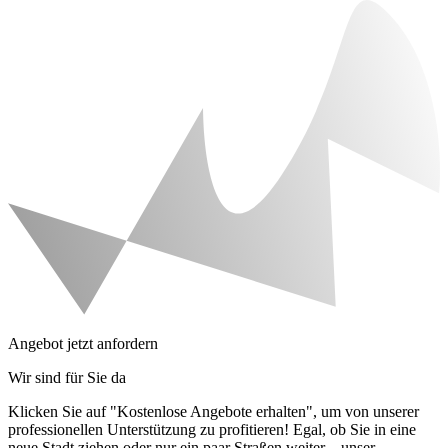
Angebot jetzt anfordern
Wir sind für Sie da
Klicken Sie auf "Kostenlose Angebote erhalten", um von unserer
professionellen Unterstützung zu profitieren! Egal, ob Sie in eine
neue Stadt ziehen oder nur ein paar Straßen weiter – unser