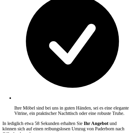
Ihre Möbel sind bei uns in guten Händen, sei es eine elegante
Vitrine, ein praktischer Nachttisch oder eine robuste Truhe.
In lediglich etwa 58 Sekunden erhalten Sie
Ihr Angebot
und
können sich auf einen reibungslosen Umzug von Paderborn nach