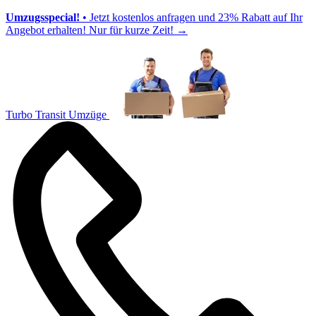
Umzugsspecial!
• Jetzt kostenlos anfragen und 23% Rabatt auf Ihr
Angebot erhalten! Nur für kurze Zeit!
→
Turbo Transit Umzüge