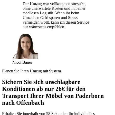
Der Umzug war vollkommen stressfrei,
ohne unerwartete Kosten und mit einer
tadellosen Logistik. Wenn ihr beim
Umziehen Geld sparen und Stress
vermeiden wollt, kann ich diesen Service
nur wärmstens empfehlen.
Nicol Bauer
Planen Sie Ihren Umzug mit System.
Sichern Sie sich unschlagbare
Konditionen ab nur 26€ für den
Transport Ihrer Möbel von Paderborn
nach Offenbach
Erhalten Sie innerhalb von 58 Sekunden Ihr individuelles