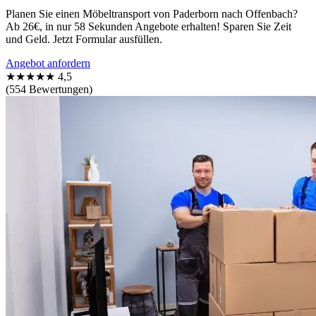
Planen Sie einen Möbeltransport von Paderborn nach Offenbach?
Ab 26€, in nur 58 Sekunden Angebote erhalten! Sparen Sie Zeit
und Geld. Jetzt Formular ausfüllen.
Angebot anfordern
★★★★★
4,5
(554 Bewertungen)