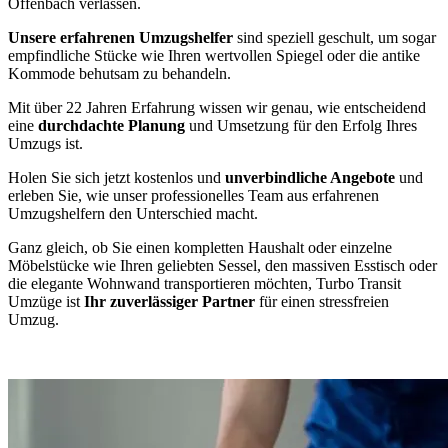
Offenbach verlassen.
Unsere erfahrenen Umzugshelfer
sind speziell geschult, um sogar
empfindliche Stücke wie Ihren wertvollen Spiegel oder die antike
Kommode behutsam zu behandeln.
Mit über 22 Jahren Erfahrung wissen wir genau, wie entscheidend
eine
durchdachte Planung
und Umsetzung für den Erfolg Ihres
Umzugs ist.
Holen Sie sich jetzt kostenlos und
unverbindliche Angebote
und
erleben Sie, wie unser professionelles Team aus erfahrenen
Umzugshelfern den Unterschied macht.
Ganz gleich, ob Sie einen kompletten Haushalt oder einzelne
Möbelstücke wie Ihren geliebten Sessel, den massiven Esstisch oder
die elegante Wohnwand transportieren möchten, Turbo Transit
Umzüge ist
Ihr zuverlässiger Partner
für einen stressfreien
Umzug.