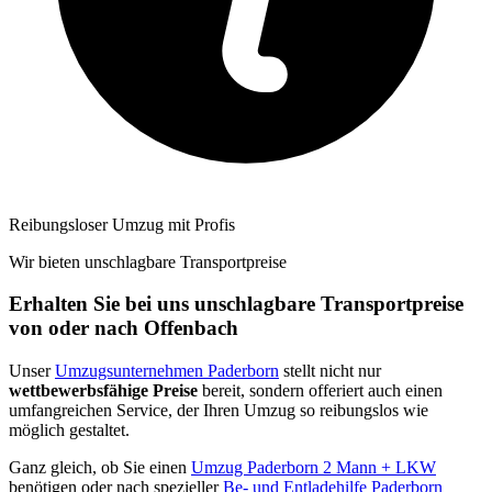
Reibungsloser Umzug mit Profis
Wir bieten unschlagbare Transportpreise
Erhalten Sie bei uns unschlagbare Transportpreise
von oder nach Offenbach
Unser
Umzugsunternehmen Paderborn
stellt nicht nur
wettbewerbsfähige Preise
bereit, sondern offeriert auch einen
umfangreichen Service, der Ihren Umzug so reibungslos wie
möglich gestaltet.
Ganz gleich, ob Sie einen
Umzug Paderborn 2 Mann + LKW
benötigen oder nach spezieller
Be- und Entladehilfe Paderborn