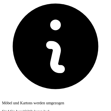
Möbel und Kartons werden umgezogen