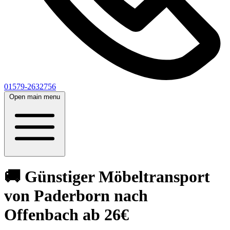
01579-2632756
Open main menu
🚚 Günstiger Möbeltransport
von Paderborn nach
Offenbach ab 26€