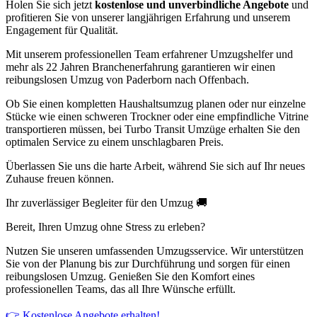
Holen Sie sich jetzt
kostenlose und unverbindliche Angebote
und
profitieren Sie von unserer langjährigen Erfahrung und unserem
Engagement für Qualität.
Mit unserem professionellen Team erfahrener Umzugshelfer und
mehr als 22 Jahren Branchenerfahrung garantieren wir einen
reibungslosen Umzug von Paderborn nach Offenbach.
Ob Sie einen kompletten Haushaltsumzug planen oder nur einzelne
Stücke wie einen schweren Trockner oder eine empfindliche Vitrine
transportieren müssen, bei Turbo Transit Umzüge erhalten Sie den
optimalen Service zu einem unschlagbaren Preis.
Überlassen Sie uns die harte Arbeit, während Sie sich auf Ihr neues
Zuhause freuen können.
Ihr zuverlässiger Begleiter für den Umzug 🚚
Bereit, Ihren Umzug ohne Stress zu erleben?
Nutzen Sie unseren umfassenden Umzugsservice. Wir unterstützen
Sie von der Planung bis zur Durchführung und sorgen für einen
reibungslosen Umzug. Genießen Sie den Komfort eines
professionellen Teams, das all Ihre Wünsche erfüllt.
👉 Kostenlose Angebote erhalten!