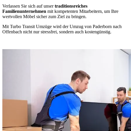
Verlassen Sie sich auf unser
traditionsreiches
Familienunternehmen
mit kompetenten Mitarbeitern, um Ihre
wertvollen Möbel sicher zum Ziel zu bringen.
Mit Turbo Transit Umzüge wird der Umzug von Paderborn nach
Offenbach nicht nur stressfrei, sondern auch kostengünstig.