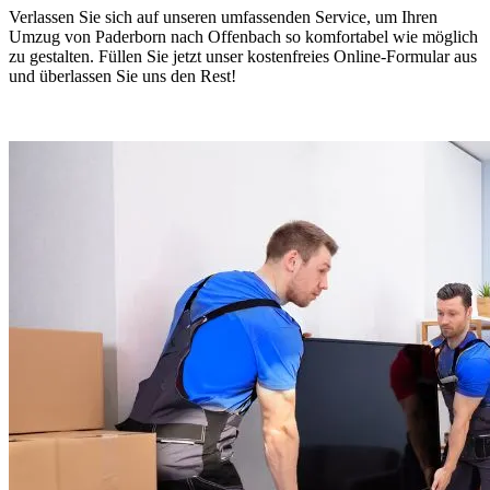
Verlassen Sie sich auf unseren umfassenden Service, um Ihren
Umzug von Paderborn nach Offenbach so komfortabel wie möglich
zu gestalten. Füllen Sie jetzt unser kostenfreies Online-Formular aus
und überlassen Sie uns den Rest!