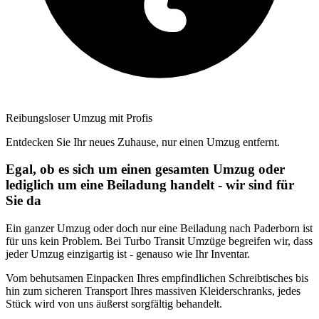
Reibungsloser Umzug mit Profis
Entdecken Sie Ihr neues Zuhause, nur einen Umzug entfernt.
Egal, ob es sich um einen gesamten Umzug oder
lediglich um eine Beiladung handelt - wir sind für
Sie da
Ein ganzer Umzug oder doch nur eine Beiladung nach Paderborn ist
für uns kein Problem. Bei Turbo Transit Umzüge begreifen wir, dass
jeder Umzug einzigartig ist - genauso wie Ihr Inventar.
Vom behutsamen Einpacken Ihres empfindlichen Schreibtisches bis
hin zum sicheren Transport Ihres massiven Kleiderschranks, jedes
Stück wird von uns äußerst sorgfältig behandelt.