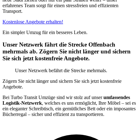
erfahrenes Team sorgt für einen stressfreien und effizienten
Transport.
Kostenlose Angebote erhalten!
Ein simpler Umzug für ein besseres Leben.
Unser Netzwerk fährt die Strecke Offenbach
mehrmals ab. Zögern Sie nicht länger und sichern
Sie sich jetzt kostenfreie Angebote.
Unser Netzwerk befährt die Strecke mehrmals.
Zögern Sie nicht länger und sichern Sie sich jetzt kostenfreie
Angebote.
Bei Turbo Transit Umzüge sind wir stolz auf unser
umfassendes
Logistik-Netzwerk
, welches es uns ermöglicht, Ihre Möbel – sei es
ein eleganter Schreibtisch, ein gemütliches Bett oder ein imposantes
Bücherregal – sicher und effizient zu transportieren.