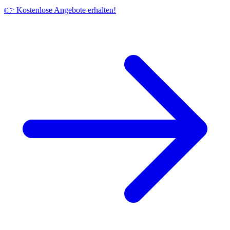
👉 Kostenlose Angebote erhalten!