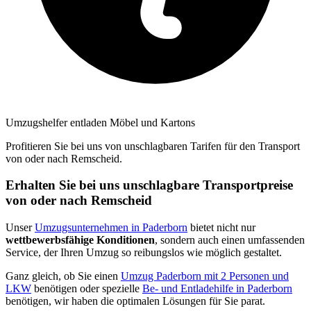
Umzugshelfer entladen Möbel und Kartons
Profitieren Sie bei uns von unschlagbaren Tarifen für den Transport
von oder nach Remscheid.
Erhalten Sie bei uns unschlagbare Transportpreise
von oder nach Remscheid
Unser
Umzugsunternehmen in Paderborn
bietet nicht nur
wettbewerbsfähige Konditionen
, sondern auch einen umfassenden
Service, der Ihren Umzug so reibungslos wie möglich gestaltet.
Ganz gleich, ob Sie einen
Umzug Paderborn mit 2 Personen und
LKW
benötigen oder spezielle
Be- und Entladehilfe in Paderborn
benötigen, wir haben die optimalen Lösungen für Sie parat.