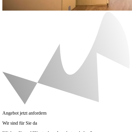
Angebot jetzt anfordern
Wir sind für Sie da