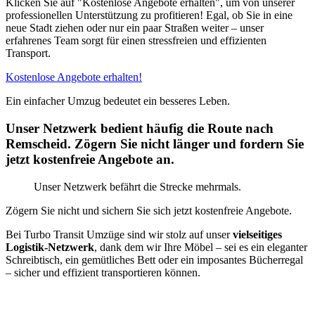
Klicken Sie auf "Kostenlose Angebote erhalten", um von unserer
professionellen Unterstützung zu profitieren! Egal, ob Sie in eine
neue Stadt ziehen oder nur ein paar Straßen weiter – unser
erfahrenes Team sorgt für einen stressfreien und effizienten
Transport.
Kostenlose Angebote erhalten!
Ein einfacher Umzug bedeutet ein besseres Leben.
Unser Netzwerk bedient häufig die Route nach
Remscheid. Zögern Sie nicht länger und fordern Sie
jetzt kostenfreie Angebote an.
Unser Netzwerk befährt die Strecke mehrmals.
Zögern Sie nicht und sichern Sie sich jetzt kostenfreie Angebote.
Bei Turbo Transit Umzüge sind wir stolz auf unser
vielseitiges
Logistik-Netzwerk
, dank dem wir Ihre Möbel – sei es ein eleganter
Schreibtisch, ein gemütliches Bett oder ein imposantes Bücherregal
– sicher und effizient transportieren können.