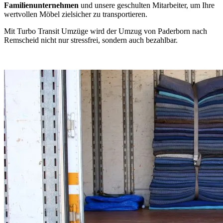
Familienunternehmen
und unsere geschulten Mitarbeiter, um Ihre
wertvollen Möbel zielsicher zu transportieren.
Mit Turbo Transit Umzüge wird der Umzug von Paderborn nach
Remscheid nicht nur stressfrei, sondern auch bezahlbar.