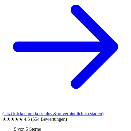
(Jetzt klicken um kostenlos & unverbindlich zu starten)
★★★★★
4,5
(554 Bewertungen)
5 von 5 Sterne