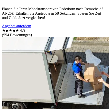
Planen Sie Ihren Möbeltransport von Paderborn nach Remscheid?
Ab 26€. Erhalten Sie Angebote in 58 Sekunden! Sparen Sie Zeit
und Geld. Jetzt vergleichen!
Angebot anfordern
★★★★★
4,5
(554 Bewertungen)