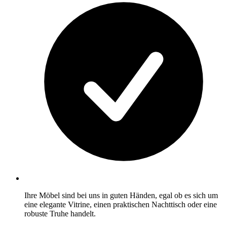
Ihre Möbel sind bei uns in guten Händen, egal ob es sich um
eine elegante Vitrine, einen praktischen Nachttisch oder eine
robuste Truhe handelt.