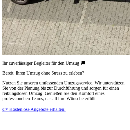
Ihr zuverlässiger Begleiter für den Umzug 🚚
Bereit, Ihren Umzug ohne Stress zu erleben?
Nutzen Sie unseren umfassenden Umzugsservice. Wir unterstützen
Sie von der Planung bis zur Durchführung und sorgen für einen
reibungslosen Umzug. Genießen Sie den Komfort eines
professionellen Teams, das all Ihre Wünsche erfüllt.
👉 Kostenlose Angebote erhalten!