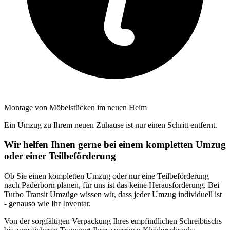
Montage von Möbelstücken im neuen Heim
Ein Umzug zu Ihrem neuen Zuhause ist nur einen Schritt entfernt.
Wir helfen Ihnen gerne bei einem kompletten Umzug
oder einer Teilbeförderung
Ob Sie einen kompletten Umzug oder nur eine Teilbeförderung
nach Paderborn planen, für uns ist das keine Herausforderung. Bei
Turbo Transit Umzüge wissen wir, dass jeder Umzug individuell ist
- genauso wie Ihr Inventar.
Von der sorgfältigen Verpackung Ihres empfindlichen Schreibtischs