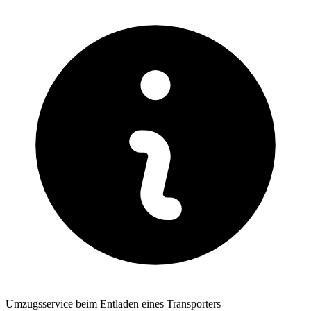
Umzugsservice beim Entladen eines Transporters