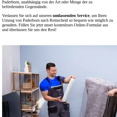
Paderborn, unabhängig von der Art oder Menge der zu
befördernden Gegenstände.
Verlassen Sie sich auf unseren
umfassenden Service
, um Ihren
Umzug von Paderborn nach Remscheid so bequem wie möglich zu
gestalten. Füllen Sie jetzt unser kostenloses Online-Formular aus
und überlassen Sie uns den Rest!