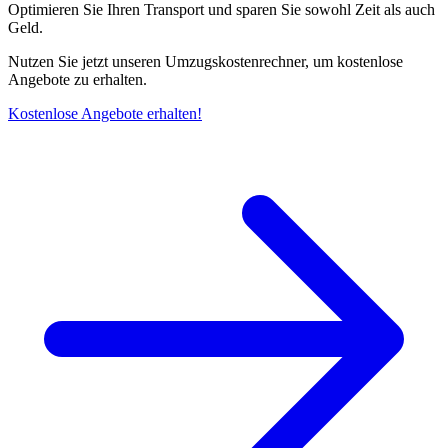
Optimieren Sie Ihren Transport und sparen Sie sowohl Zeit als auch
Geld.
Nutzen Sie jetzt unseren Umzugskostenrechner, um kostenlose
Angebote zu erhalten.
Kostenlose Angebote erhalten!