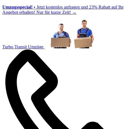
Umzugsspecial!
• Jetzt kostenlos anfragen und 23% Rabatt auf Ihr
Angebot erhalten! Nur für kurze Zeit!
→
Turbo Transit Umzüge