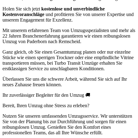
Holen Sie sich jetzt
kostenlose und unverbindliche
Kostenvoranschläge
und profitieren Sie von unserer Expertise und
unserem Engagement für Exzellenz.
Mit unserem erfahrenen Team von Umzugsspezialisten und mehr als
22 Jahren Branchenerfahrung garantieren wir einen reibungslosen
Umzug von Paderborn nach Remscheid.
Ganz gleich, ob Sie einen Gesamtumzug planen oder nur einzelne
Stücke wie einen sperrigen Trockner oder eine empfindliche Vitrine
transportieren müssen, bei Turbo Transit Umzüge erhalten Sie
erstklassigen Service zu unschlagbaren Konditionen.
Überlassen Sie uns die schwere Arbeit, während Sie sich auf Ihr
neues Zuhause freuen können.
Ihr zuverlässiger Begleiter für den Umzug 🚚
Bereit, Ihren Umzug ohne Stress zu erleben?
Nutzen Sie unseren umfassenden Umzugsservice. Wir unterstützen
Sie von der Planung bis zur Durchführung und sorgen für einen
reibungslosen Umzug. Genießen Sie den Komfort eines
professionellen Teams, das all Ihre Wünsche erfüllt.