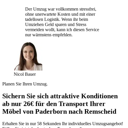
Der Umzug war vollkommen stressfrei,
ohne unerwartete Kosten und mit einer
tadellosen Logistik. Wenn ihr beim
Umziehen Geld sparen und Stress
vermeiden wollt, kann ich diesen Service
nur wärmstens empfehlen.
Nicol Bauer
Planen Sie Ihren Umzug.
Sichern Sie sich attraktive Konditionen
ab nur 26€ für den Transport Ihrer
Möbel von Paderborn nach Remscheid
Erhalten Sie in nur 58 Sekunden Ihr individuelles Umzugsangebot!