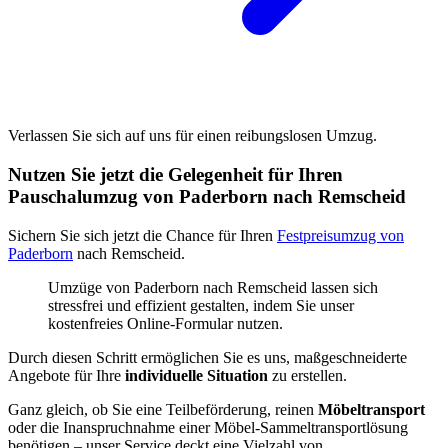
Verlassen Sie sich auf uns für einen reibungslosen Umzug.
Nutzen Sie jetzt die Gelegenheit für Ihren
Pauschalumzug von Paderborn nach Remscheid
Sichern Sie sich jetzt die Chance für Ihren
Festpreisumzug von
Paderborn
nach Remscheid.
Umzüge von Paderborn nach Remscheid lassen sich
stressfrei und effizient gestalten, indem Sie unser
kostenfreies Online-Formular nutzen.
Durch diesen Schritt ermöglichen Sie es uns, maßgeschneiderte
Angebote für Ihre
individuelle Situation
zu erstellen.
Ganz gleich, ob Sie eine Teilbeförderung, reinen
Möbeltransport
oder die Inanspruchnahme einer Möbel-Sammeltransportlösung
benötigen – unser Service deckt eine Vielzahl von